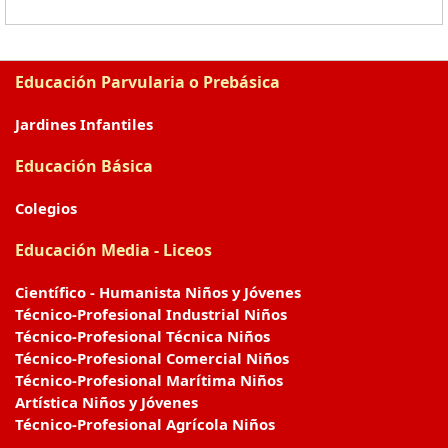
Educación Parvularia o Prebásica
Jardines Infantiles
Educación Básica
Colegios
Educación Media - Liceos
Científico - Humanista Niños y Jóvenes
Técnico-Profesional Industrial Niños
Técnico-Profesional Técnica Niños
Técnico-Profesional Comercial Niños
Técnico-Profesional Marítima Niños
Artística Niños y Jóvenes
Técnico-Profesional Agrícola Niños