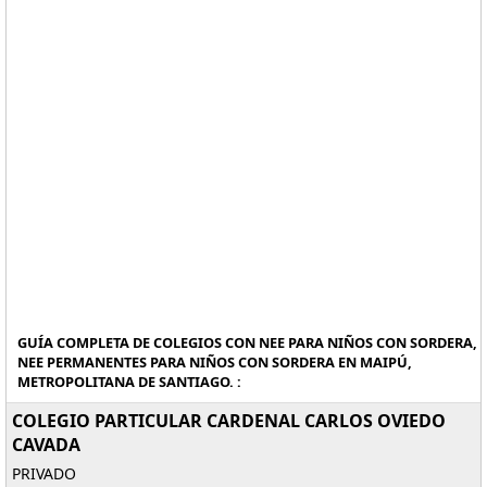
GUÍA COMPLETA DE COLEGIOS CON NEE PARA NIÑOS CON SORDERA,
NEE PERMANENTES PARA NIÑOS CON SORDERA EN MAIPÚ,
METROPOLITANA DE SANTIAGO. :
COLEGIO PARTICULAR CARDENAL CARLOS OVIEDO
CAVADA
PRIVADO