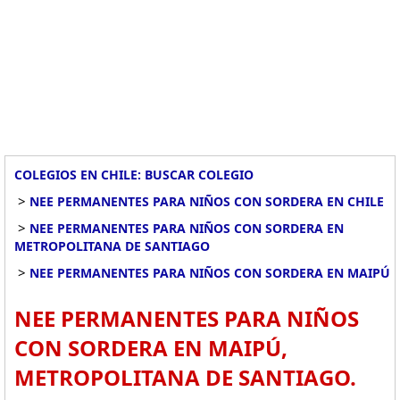
COLEGIOS EN CHILE: BUSCAR COLEGIO
>
NEE PERMANENTES PARA NIÑOS CON SORDERA EN CHILE
>
NEE PERMANENTES PARA NIÑOS CON SORDERA EN
METROPOLITANA DE SANTIAGO
>
NEE PERMANENTES PARA NIÑOS CON SORDERA EN MAIPÚ
NEE PERMANENTES PARA NIÑOS
CON SORDERA EN MAIPÚ,
METROPOLITANA DE SANTIAGO.