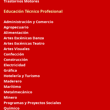
Trastornos Motores
Educación Técnico Profesional
Administración y Comercio
Agropecuario
Alimentación
Artes Escénicas Danza
Artes Escénicas Teatro
Artes Visuales
Confección
Construcción
Electricidad
Gráfica
Hotelería y Turismo
Maderero
Marítimo
Metalmecánico
Minero
Programas y Proyectos Sociales
Químico