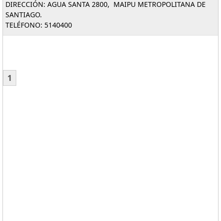
DIRECCIÓN: AGUA SANTA 2800, MAIPU METROPOLITANA DE
SANTIAGO.
TELÉFONO: 5140400
1