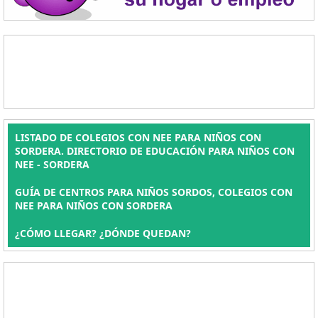
LISTADO DE COLEGIOS CON NEE PARA NIÑOS CON
SORDERA. DIRECTORIO DE EDUCACIÓN PARA NIÑOS CON
NEE - SORDERA
GUÍA DE CENTROS PARA NIÑOS SORDOS, COLEGIOS CON
NEE PARA NIÑOS CON SORDERA
¿CÓMO LLEGAR? ¿DÓNDE QUEDAN?