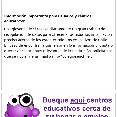
Información importante para usuarios y centros
educativos:
Colegiosenchile.cl realiza diariamente un gran trabajo de
recopilación de datos para ofrecer a los usuarios información
precisa acerca de los establecimientos educativos de Chile.
En caso de encontrar algún error en la información provista o
querer agregar datos relevantes de la Institución, solicitamos
que se nos envíe un mail a info@colegiosenchile.cl.