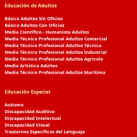
Educación de Adultos
Básica Adultos Sin Oficios
Básica Adultos Con Oficios
Media Científico - Humanista Adultos
Media Técnico Profesional Adultos Comercial
Media Técnico Profesional Adultos Técnica
Media Técnico Profesional Adultos Industrial
Media Técnico Profesional Adultos Agrícola
Media Artística Adultos
Media Técnico Profesional Adultos Marítima
Educación Especial
Autismo
Discapacidad Auditiva
Discapacidad Intelectual
Discapacidad Visual
Trastornos Específicos del Lenguaje