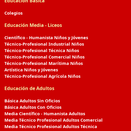
Educación Básica
Colegios
Educación Media - Liceos
Científico - Humanista Niños y Jóvenes
Técnico-Profesional Industrial Niños
Técnico-Profesional Técnica Niños
Técnico-Profesional Comercial Niños
Técnico-Profesional Marítima Niños
Artística Niños y Jóvenes
Técnico-Profesional Agrícola Niños
Educación de Adultos
Básica Adultos Sin Oficios
Básica Adultos Con Oficios
Media Científico - Humanista Adultos
Media Técnico Profesional Adultos Comercial
Media Técnico Profesional Adultos Técnica