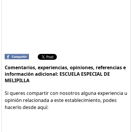
Comentarios, experiencias, opiniones, referencias e
información adicional: ESCUELA ESPECIAL DE
MELIPILLA
Si queres compartir con nosotros alguna experiencia u
opinión relacionada a este establecimiento, podes
hacerlo desde aquí: