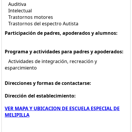
Auditiva
Intelectual
Trastornos motores
Trastornos del espectro Autista
Participación de padres, apoderados y alumnos:
Programa y actividades para padres y apoderados:
Actividades de integración, recreación y
esparcimiento
Direcciones y formas de contactarse:
Dirección del establecimiento:
VER MAPA Y UBICACION DE ESCUELA ESPECIAL DE
MELIPILLA