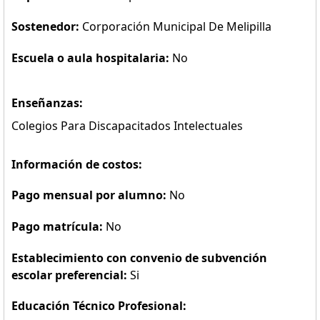
Sostenedor:
Corporación Municipal De Melipilla
Escuela o aula hospitalaria:
No
Enseñanzas:
Colegios Para Discapacitados Intelectuales
Información de costos:
Pago mensual por alumno:
No
Pago matrícula:
No
Establecimiento con convenio de subvención
escolar preferencial:
Si
Educación Técnico Profesional: