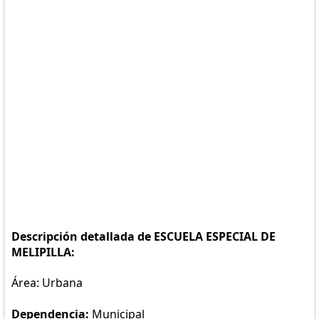
Descripción detallada de ESCUELA ESPECIAL DE
MELIPILLA:
Área: Urbana
Dependencia:
Municipal