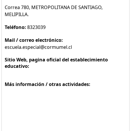
Correa 780, METROPOLITANA DE SANTIAGO,
MELIPILLA.
Teléfono:
8323039
Mail / correo electrónico:
escuela.especial@cormumel.cl
Sitio Web, pagina oficial del establecimiento
educativo:
Más información / otras actividades: