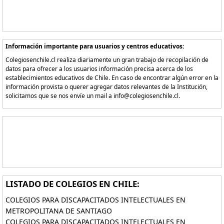
Información importante para usuarios y centros educativos:
Colegiosenchile.cl realiza diariamente un gran trabajo de recopilación de
datos para ofrecer a los usuarios información precisa acerca de los
establecimientos educativos de Chile. En caso de encontrar algún error en la
información provista o querer agregar datos relevantes de la Institución,
solicitamos que se nos envíe un mail a info@colegiosenchile.cl.
LISTADO DE COLEGIOS EN CHILE:
COLEGIOS PARA DISCAPACITADOS INTELECTUALES EN
METROPOLITANA DE SANTIAGO
COLEGIOS PARA DISCAPACITADOS INTELECTUALES EN