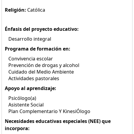
Religión:
Católica
Énfasis del proyecto educativo:
Desarrollo integral
Programa de formación en:
Convivencia escolar
Prevención de drogas y alcohol
Cuidado del Medio Ambiente
Actividades pastorales
Apoyo al aprendizaje:
Psicólogo(a)
Asistente Social
Plan Complementario Y KinesiÓlogo
Necesidades educativas especiales (NEE) que
incorpora: