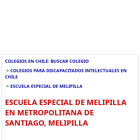
COLEGIOS EN CHILE: BUSCAR COLEGIO
>
COLEGIOS PARA DISCAPACITADOS INTELECTUALES EN
CHILE
>
ESCUELA ESPECIAL DE MELIPILLA
ESCUELA ESPECIAL DE MELIPILLA
EN METROPOLITANA DE
SANTIAGO, MELIPILLA