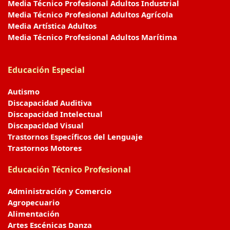
Media Técnico Profesional Adultos Industrial
Media Técnico Profesional Adultos Agrícola
Media Artística Adultos
Media Técnico Profesional Adultos Marítima
Educación Especial
Autismo
Discapacidad Auditiva
Discapacidad Intelectual
Discapacidad Visual
Trastornos Específicos del Lenguaje
Trastornos Motores
Educación Técnico Profesional
Administración y Comercio
Agropecuario
Alimentación
Artes Escénicas Danza