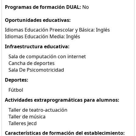
Programas de formación DUAL:
No
Oportunidades educativas:
Idiomas Educación Preescolar y Básica: Inglés
Idiomas Educación Media: Inglés
Infraestructura educativa:
Sala de computación con internet
Cancha de deportes
Sala De Psicomotricidad
Deportes:
Fútbol
Actividades extraprogramáticas para alumnos:
Taller de teatro-actuación
Taller de música
Talleres Jecd
Características de formación del establecimiento: