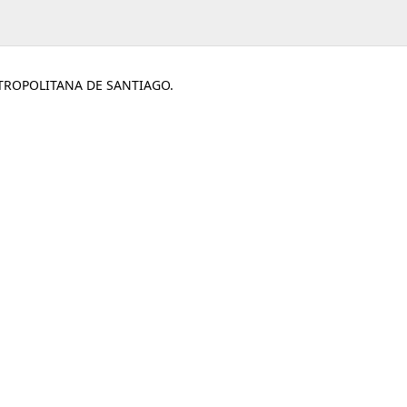
ETROPOLITANA DE SANTIAGO.