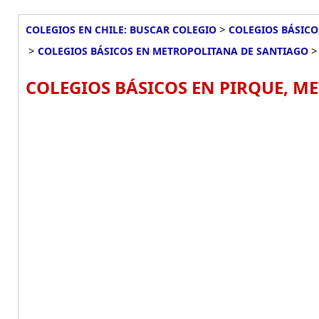
>
COLEGIOS EN CHILE: BUSCAR COLEGIO
COLEGIOS BÁSICO
>
COLEGIOS BÁSICOS EN METROPOLITANA DE SANTIAGO
COLEGIOS BÁSICOS EN PIRQUE, M