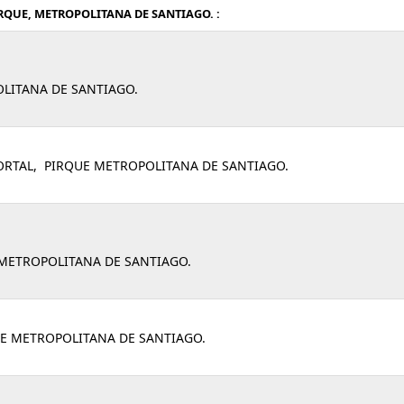
RQUE, METROPOLITANA DE SANTIAGO. :
OLITANA DE SANTIAGO.
PORTAL, PIRQUE METROPOLITANA DE SANTIAGO.
METROPOLITANA DE SANTIAGO.
E METROPOLITANA DE SANTIAGO.