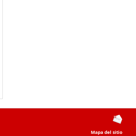
Mapa del sitio