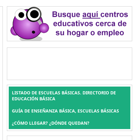
LISTADO DE ESCUELAS BÁSICAS. DIRECTORIO DE
EDUCACIÓN BÁSICA
GUÍA DE ENSEÑANZA BÁSICA, ESCUELAS BÁSICAS
¿CÓMO LLEGAR? ¿DÓNDE QUEDAN?