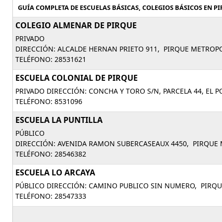
GUÍA COMPLETA DE ESCUELAS BÁSICAS, COLEGIOS BÁSICOS EN PI
COLEGIO ALMENAR DE PIRQUE
PRIVADO
DIRECCIÓN: ALCALDE HERNAN PRIETO 911, PIRQUE METROP
TELÉFONO: 28531621
ESCUELA COLONIAL DE PIRQUE
PRIVADO DIRECCIÓN: CONCHA Y TORO S/N, PARCELA 44, EL 
TELÉFONO: 8531096
ESCUELA LA PUNTILLA
PÚBLICO
DIRECCIÓN: AVENIDA RAMON SUBERCASEAUX 4450, PIRQUE 
TELÉFONO: 28546382
ESCUELA LO ARCAYA
PÚBLICO DIRECCIÓN: CAMINO PUBLICO SIN NUMERO, PIRQU
TELÉFONO: 28547333