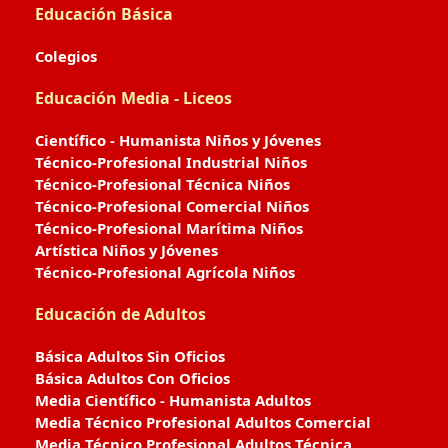
Educación Básica
Colegios
Educación Media - Liceos
Científico - Humanista Niños y Jóvenes
Técnico-Profesional Industrial Niños
Técnico-Profesional Técnica Niños
Técnico-Profesional Comercial Niños
Técnico-Profesional Marítima Niños
Artística Niños y Jóvenes
Técnico-Profesional Agrícola Niños
Educación de Adultos
Básica Adultos Sin Oficios
Básica Adultos Con Oficios
Media Científico - Humanista Adultos
Media Técnico Profesional Adultos Comercial
Media Técnico Profesional Adultos Técnica