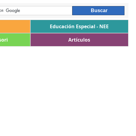
Educación Especial - NEE
ori
Artículos