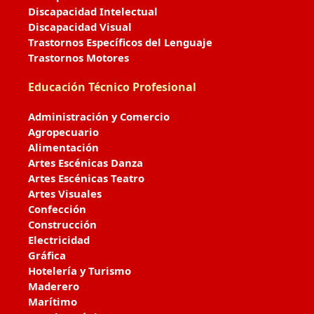
Discapacidad Intelectual
Discapacidad Visual
Trastornos Específicos del Lenguaje
Trastornos Motores
Educación Técnico Profesional
Administración y Comercio
Agropecuario
Alimentación
Artes Escénicas Danza
Artes Escénicas Teatro
Artes Visuales
Confección
Construcción
Electricidad
Gráfica
Hotelería y Turismo
Maderero
Marítimo