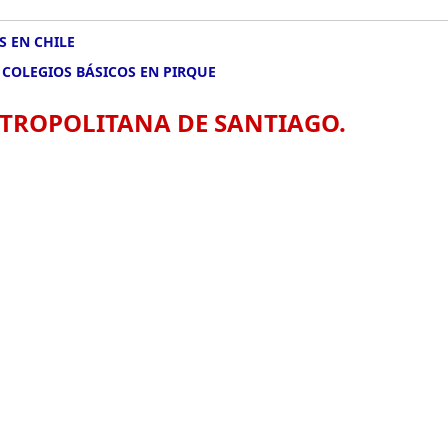
S EN CHILE
>
COLEGIOS BÁSICOS EN PIRQUE
ETROPOLITANA DE SANTIAGO.