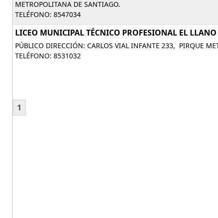
METROPOLITANA DE SANTIAGO.
TELÉFONO: 8547034
LICEO MUNICIPAL TÉCNICO PROFESIONAL EL LLANO
PÚBLICO DIRECCIÓN: CARLOS VIAL INFANTE 233, PIRQUE M
TELÉFONO: 8531032
1