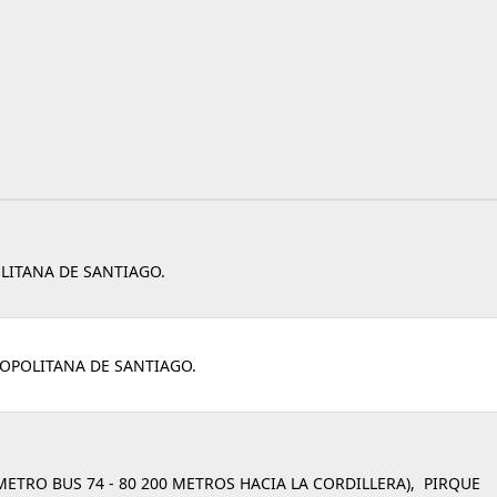
LITANA DE SANTIAGO.
ROPOLITANA DE SANTIAGO.
 METRO BUS 74 - 80 200 METROS HACIA LA CORDILLERA), PIRQUE