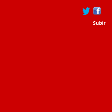
Subir