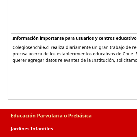
Información importante para usuarios y centros educativo
Colegiosenchile.cl realiza diariamente un gran trabajo de re
precisa acerca de los establecimientos educativos de Chile. 
querer agregar datos relevantes de la Institución, solicitam
Educación Parvularia o Prebásica
Jardines Infantiles