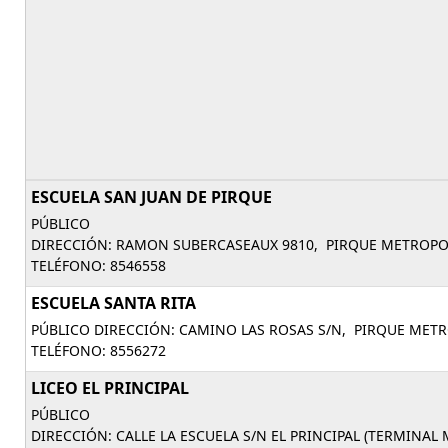
ESCUELA SAN JUAN DE PIRQUE
PÚBLICO
DIRECCIÓN: RAMON SUBERCASEAUX 9810, PIRQUE METROPO
TELÉFONO: 8546558
ESCUELA SANTA RITA
PÚBLICO DIRECCIÓN: CAMINO LAS ROSAS S/N, PIRQUE MET
TELÉFONO: 8556272
LICEO EL PRINCIPAL
PÚBLICO
DIRECCIÓN: CALLE LA ESCUELA S/N EL PRINCIPAL (TERMINAL