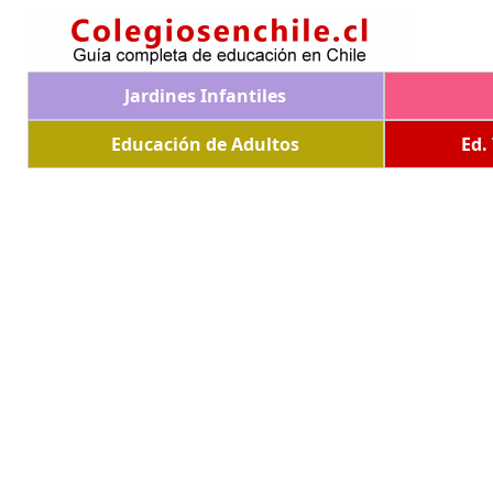
Jardines Infantiles
Educación de Adultos
Ed.