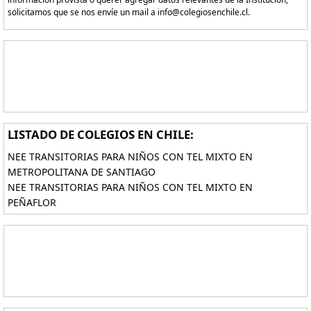
solicitamos que se nos envíe un mail a info@colegiosenchile.cl.
LISTADO DE COLEGIOS EN CHILE:
NEE TRANSITORIAS PARA NIÑOS CON TEL MIXTO EN
METROPOLITANA DE SANTIAGO
NEE TRANSITORIAS PARA NIÑOS CON TEL MIXTO EN
PEÑAFLOR