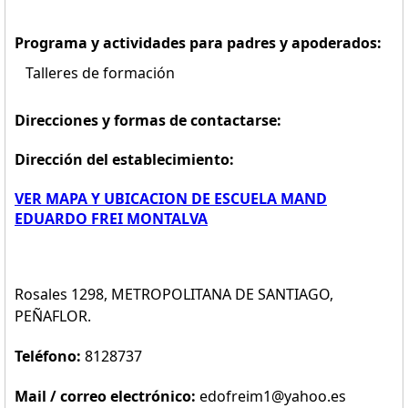
Programa y actividades para padres y apoderados:
Talleres de formación
Direcciones y formas de contactarse:
Dirección del establecimiento:
VER MAPA Y UBICACION DE ESCUELA MAND
EDUARDO FREI MONTALVA
Rosales 1298, METROPOLITANA DE SANTIAGO,
PEÑAFLOR.
Teléfono:
8128737
Mail / correo electrónico:
edofreim1@yahoo.es