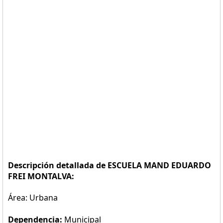
Descripción detallada de ESCUELA MAND EDUARDO
FREI MONTALVA:
Área: Urbana
Dependencia:
Municipal