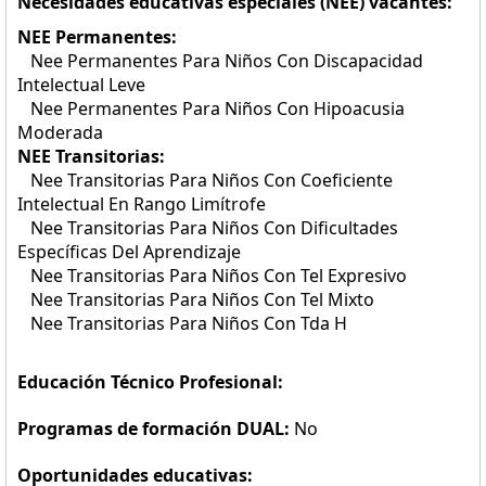
Necesidades educativas especiales (NEE) vacantes:
NEE Permanentes:
Nee Permanentes Para Niños Con Discapacidad
Intelectual Leve
Nee Permanentes Para Niños Con Hipoacusia
Moderada
NEE Transitorias:
Nee Transitorias Para Niños Con Coeficiente
Intelectual En Rango Limítrofe
Nee Transitorias Para Niños Con Dificultades
Específicas Del Aprendizaje
Nee Transitorias Para Niños Con Tel Expresivo
Nee Transitorias Para Niños Con Tel Mixto
Nee Transitorias Para Niños Con Tda H
Educación Técnico Profesional:
Programas de formación DUAL:
No
Oportunidades educativas: