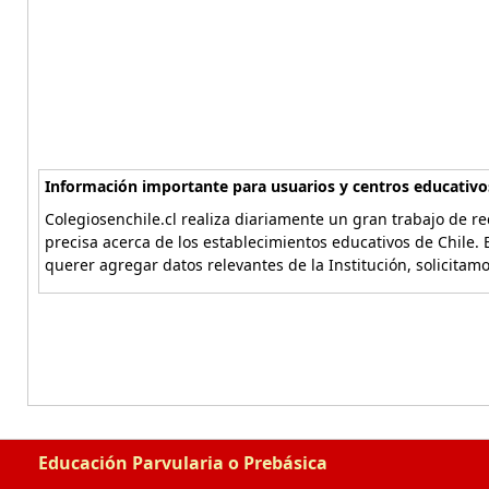
Información importante para usuarios y centros educativo
Colegiosenchile.cl realiza diariamente un gran trabajo de re
precisa acerca de los establecimientos educativos de Chile. 
querer agregar datos relevantes de la Institución, solicitam
Educación Parvularia o Prebásica