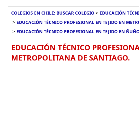
>
COLEGIOS EN CHILE: BUSCAR COLEGIO
EDUCACIÓN TÉCNI
>
EDUCACIÓN TÉCNICO PROFESIONAL EN TEJIDO EN MET
>
EDUCACIÓN TÉCNICO PROFESIONAL EN TEJIDO EN ÑUÑ
EDUCACIÓN TÉCNICO PROFESIONA
METROPOLITANA DE SANTIAGO.