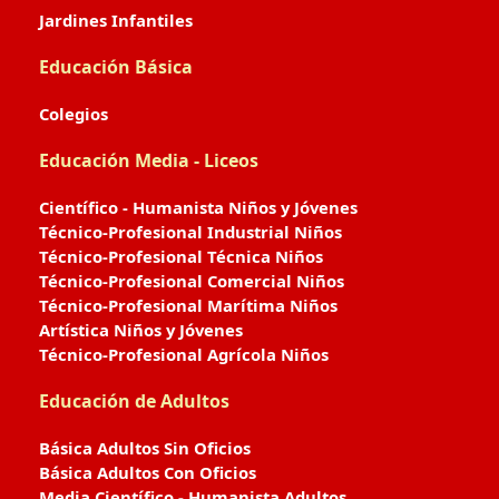
Jardines Infantiles
Educación Básica
Colegios
Educación Media - Liceos
Científico - Humanista Niños y Jóvenes
Técnico-Profesional Industrial Niños
Técnico-Profesional Técnica Niños
Técnico-Profesional Comercial Niños
Técnico-Profesional Marítima Niños
Artística Niños y Jóvenes
Técnico-Profesional Agrícola Niños
Educación de Adultos
Básica Adultos Sin Oficios
Básica Adultos Con Oficios
Media Científico - Humanista Adultos