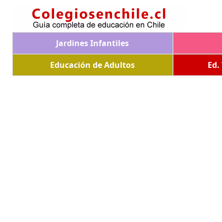
Jardines Infantiles
Educación de Adultos
Ed.