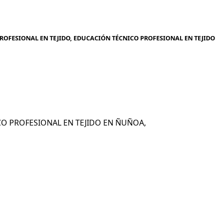
ROFESIONAL EN TEJIDO, EDUCACIÓN TÉCNICO PROFESIONAL EN TEJIDO
NICO PROFESIONAL EN TEJIDO EN ÑUÑOA,