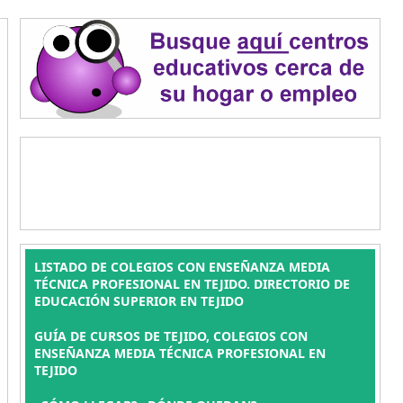
LISTADO DE COLEGIOS CON ENSEÑANZA MEDIA
TÉCNICA PROFESIONAL EN TEJIDO. DIRECTORIO DE
EDUCACIÓN SUPERIOR EN TEJIDO
GUÍA DE CURSOS DE TEJIDO, COLEGIOS CON
ENSEÑANZA MEDIA TÉCNICA PROFESIONAL EN
TEJIDO