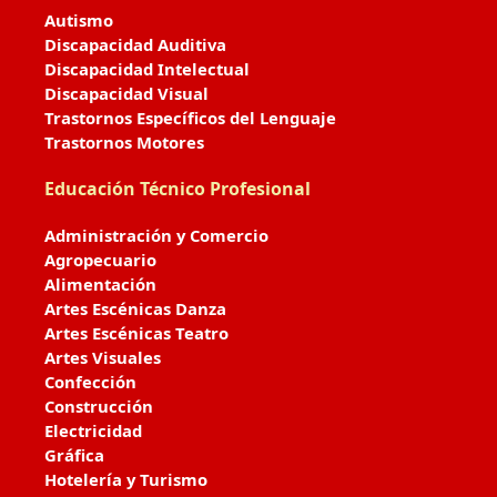
Autismo
Discapacidad Auditiva
Discapacidad Intelectual
Discapacidad Visual
Trastornos Específicos del Lenguaje
Trastornos Motores
Educación Técnico Profesional
Administración y Comercio
Agropecuario
Alimentación
Artes Escénicas Danza
Artes Escénicas Teatro
Artes Visuales
Confección
Construcción
Electricidad
Gráfica
Hotelería y Turismo