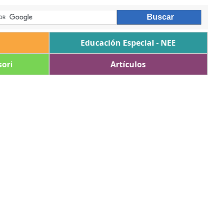
Educación Especial - NEE
ori
Artículos