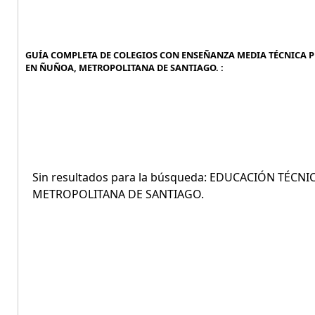
GUÍA COMPLETA DE COLEGIOS CON ENSEÑANZA MEDIA TÉCNICA P
EN ÑUÑOA, METROPOLITANA DE SANTIAGO. :
Sin resultados para la búsqueda: EDUCACIÓN TÉC
METROPOLITANA DE SANTIAGO.