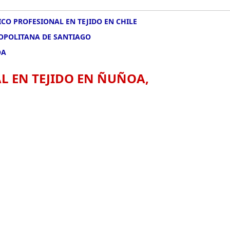
CO PROFESIONAL EN TEJIDO EN CHILE
ROPOLITANA DE SANTIAGO
OA
L EN TEJIDO EN ÑUÑOA,