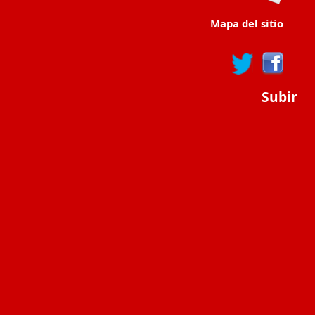
Mapa del sitio
Subir