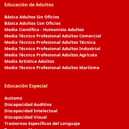
Educación de Adultos
Básica Adultos Sin Oficios
Básica Adultos Con Oficios
Media Científico - Humanista Adultos
Media Técnico Profesional Adultos Comercial
Media Técnico Profesional Adultos Técnica
Media Técnico Profesional Adultos Industrial
Media Técnico Profesional Adultos Agrícola
Media Artística Adultos
Media Técnico Profesional Adultos Marítima
Educación Especial
Autismo
Discapacidad Auditiva
Discapacidad Intelectual
Discapacidad Visual
Trastornos Específicos del Lenguaje