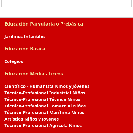
Educación Parvularia o Prebásica
Jardines Infantiles
Educación Básica
Colegios
Educación Media - Liceos
Científico - Humanista Niños y Jóvenes
Técnico-Profesional Industrial Niños
Técnico-Profesional Técnica Niños
Técnico-Profesional Comercial Niños
Técnico-Profesional Marítima Niños
Artística Niños y Jóvenes
Técnico-Profesional Agrícola Niños