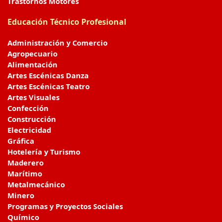
Trastornos Motores
Educación Técnico Profesional
Administración y Comercio
Agropecuario
Alimentación
Artes Escénicas Danza
Artes Escénicas Teatro
Artes Visuales
Confección
Construcción
Electricidad
Gráfica
Hotelería y Turismo
Maderero
Marítimo
Metalmecánico
Minero
Programas y Proyectos Sociales
Químico