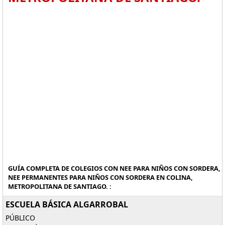
GUÍA COMPLETA DE COLEGIOS CON NEE PARA NIÑOS CON SORDERA,
NEE PERMANENTES PARA NIÑOS CON SORDERA EN COLINA,
METROPOLITANA DE SANTIAGO. :
ESCUELA BÁSICA ALGARROBAL
PÚBLICO