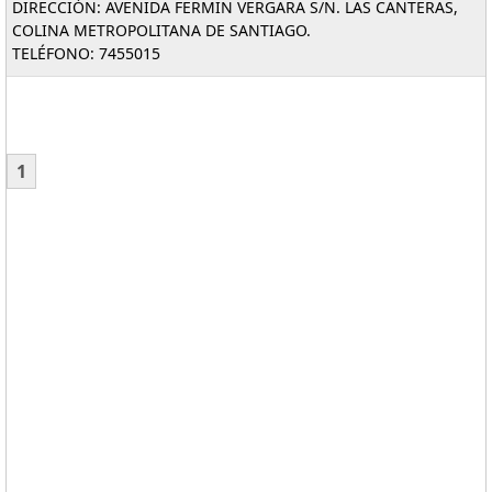
DIRECCIÓN: AVENIDA FERMIN VERGARA S/N. LAS CANTERAS,
COLINA METROPOLITANA DE SANTIAGO.
TELÉFONO: 7455015
1