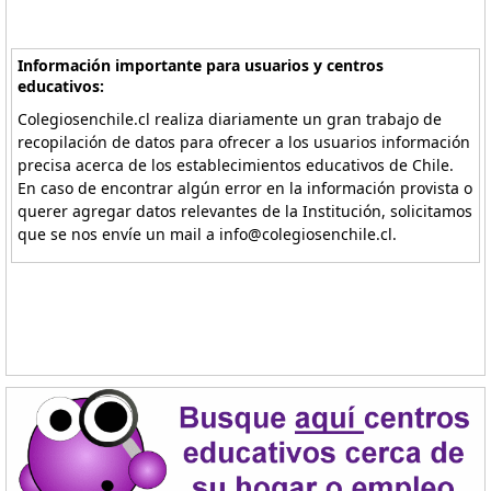
Información importante para usuarios y centros
educativos:
Colegiosenchile.cl realiza diariamente un gran trabajo de
recopilación de datos para ofrecer a los usuarios información
precisa acerca de los establecimientos educativos de Chile.
En caso de encontrar algún error en la información provista o
querer agregar datos relevantes de la Institución, solicitamos
que se nos envíe un mail a info@colegiosenchile.cl.