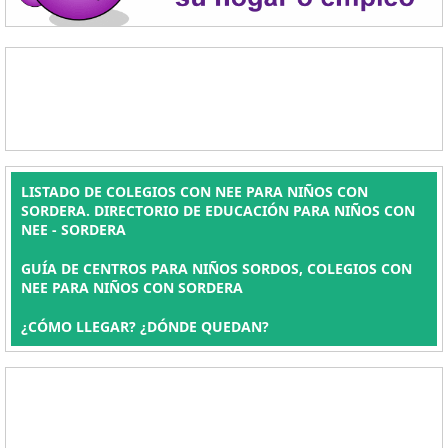
LISTADO DE COLEGIOS CON NEE PARA NIÑOS CON
SORDERA. DIRECTORIO DE EDUCACIÓN PARA NIÑOS CON
NEE - SORDERA
GUÍA DE CENTROS PARA NIÑOS SORDOS, COLEGIOS CON
NEE PARA NIÑOS CON SORDERA
¿CÓMO LLEGAR? ¿DÓNDE QUEDAN?