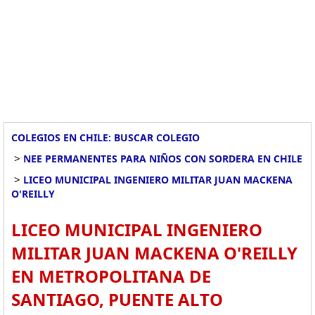
COLEGIOS EN CHILE: BUSCAR COLEGIO
>
NEE PERMANENTES PARA NIÑOS CON SORDERA EN CHILE
>
LICEO MUNICIPAL INGENIERO MILITAR JUAN MACKENA
O'REILLY
LICEO MUNICIPAL INGENIERO
MILITAR JUAN MACKENA O'REILLY
EN METROPOLITANA DE
SANTIAGO, PUENTE ALTO