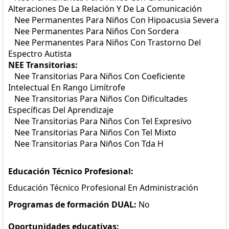
Alteraciones De La Relación Y De La Comunicación
Nee Permanentes Para Niños Con Hipoacusia Severa
Nee Permanentes Para Niños Con Sordera
Nee Permanentes Para Niños Con Trastorno Del
Espectro Autista
NEE Transitorias:
Nee Transitorias Para Niños Con Coeficiente
Intelectual En Rango Limítrofe
Nee Transitorias Para Niños Con Dificultades
Específicas Del Aprendizaje
Nee Transitorias Para Niños Con Tel Expresivo
Nee Transitorias Para Niños Con Tel Mixto
Nee Transitorias Para Niños Con Tda H
Educación Técnico Profesional:
Educación Técnico Profesional En Administración
Programas de formación DUAL:
No
Oportunidades educativas: