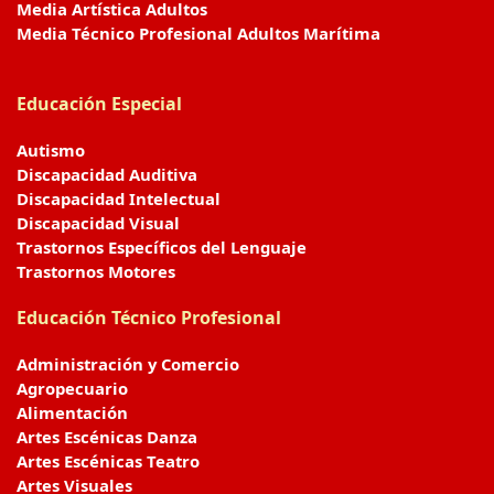
Media Artística Adultos
Media Técnico Profesional Adultos Marítima
Educación Especial
Autismo
Discapacidad Auditiva
Discapacidad Intelectual
Discapacidad Visual
Trastornos Específicos del Lenguaje
Trastornos Motores
Educación Técnico Profesional
Administración y Comercio
Agropecuario
Alimentación
Artes Escénicas Danza
Artes Escénicas Teatro
Artes Visuales