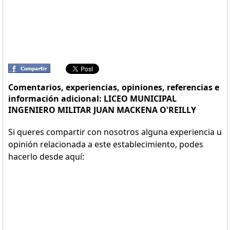
Comentarios, experiencias, opiniones, referencias e
información adicional: LICEO MUNICIPAL
INGENIERO MILITAR JUAN MACKENA O'REILLY
Si queres compartir con nosotros alguna experiencia u
opinión relacionada a este establecimiento, podes
hacerlo desde aquí: