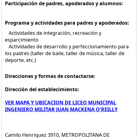
Participación de padres, apoderados y alumnos:
Programa y actividades para padres y apoderados:
Actividades de integración, recreación y
esparcimiento
Actividades de desarrollo y perfeccionamiento para
los padres (taller de baile, taller de música, taller de
deporte, etc.)
Direcciones y formas de contactarse:
Dirección del establecimiento:
VER MAPA Y UBICACION DE LICEO MUNICIPAL
INGENIERO MILITAR JUAN MACKENA O'REILLY
Camilo Henriquez 3910, METROPOLITANA DE