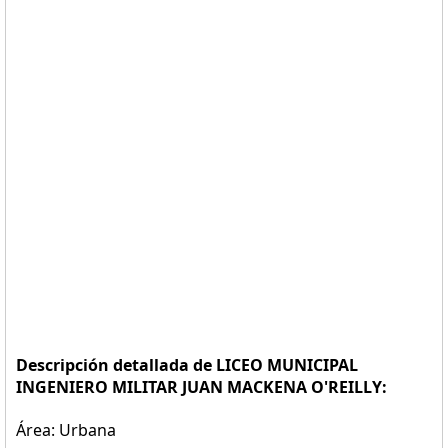
Descripción detallada de LICEO MUNICIPAL
INGENIERO MILITAR JUAN MACKENA O'REILLY:
Área: Urbana