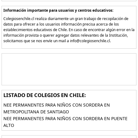
Información importante para usuarios y centros educativos:
Colegiosenchile.cl realiza diariamente un gran trabajo de recopilación de
datos para ofrecer a los usuarios información precisa acerca de los
establecimientos educativos de Chile. En caso de encontrar algún error en la
información provista o querer agregar datos relevantes de la Institución,
solicitamos que se nos envíe un mail a info@colegiosenchile.cl.
LISTADO DE COLEGIOS EN CHILE:
NEE PERMANENTES PARA NIÑOS CON SORDERA EN
METROPOLITANA DE SANTIAGO
NEE PERMANENTES PARA NIÑOS CON SORDERA EN PUENTE
ALTO