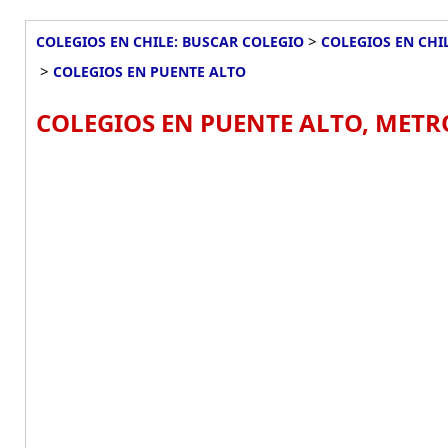
>
COLEGIOS EN CHILE: BUSCAR COLEGIO
COLEGIOS EN CHI
>
COLEGIOS EN PUENTE ALTO
COLEGIOS EN PUENTE ALTO, METR