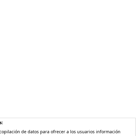
s:
copilación de datos para ofrecer a los usuarios información