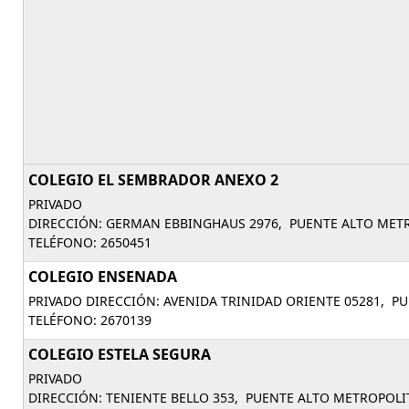
COLEGIO EL SEMBRADOR ANEXO 2
PRIVADO
DIRECCIÓN: GERMAN EBBINGHAUS 2976, PUENTE ALTO MET
TELÉFONO: 2650451
COLEGIO ENSENADA
PRIVADO DIRECCIÓN: AVENIDA TRINIDAD ORIENTE 05281, P
TELÉFONO: 2670139
COLEGIO ESTELA SEGURA
PRIVADO
DIRECCIÓN: TENIENTE BELLO 353, PUENTE ALTO METROPOLI