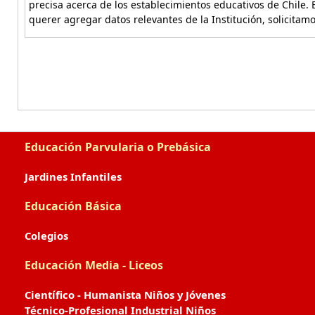
precisa acerca de los establecimientos educativos de Chile. 
querer agregar datos relevantes de la Institución, solicitam
Educación Parvularia o Prebásica
Jardines Infantiles
Educación Básica
Colegios
Educación Media - Liceos
Científico - Humanista Niños y Jóvenes
Técnico-Profesional Industrial Niños