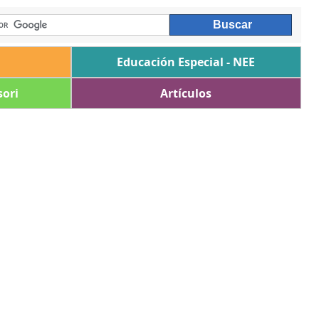
Educación Especial - NEE
ori
Artículos