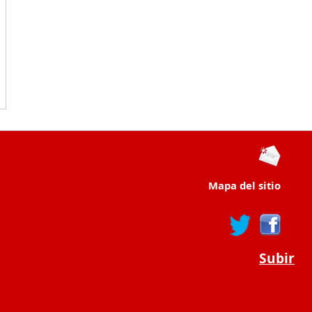
Mapa del sitio
Subir