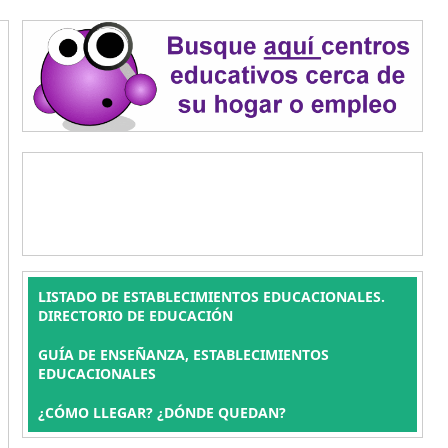
LISTADO DE ESTABLECIMIENTOS EDUCACIONALES.
DIRECTORIO DE EDUCACIÓN
GUÍA DE ENSEÑANZA, ESTABLECIMIENTOS
EDUCACIONALES
¿CÓMO LLEGAR? ¿DÓNDE QUEDAN?