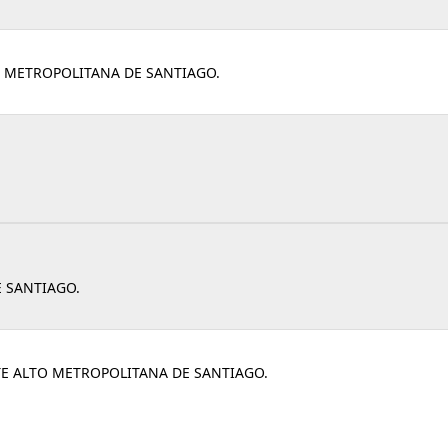
O METROPOLITANA DE SANTIAGO.
 SANTIAGO.
TE ALTO METROPOLITANA DE SANTIAGO.