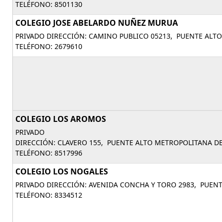
TELÉFONO: 8501130
COLEGIO JOSE ABELARDO NUÑEZ MURUA
PRIVADO DIRECCIÓN: CAMINO PUBLICO 05213, PUENTE ALT
TELÉFONO: 2679610
COLEGIO LOS AROMOS
PRIVADO
DIRECCIÓN: CLAVERO 155, PUENTE ALTO METROPOLITANA DE
TELÉFONO: 8517996
COLEGIO LOS NOGALES
PRIVADO DIRECCIÓN: AVENIDA CONCHA Y TORO 2983, PUEN
TELÉFONO: 8334512