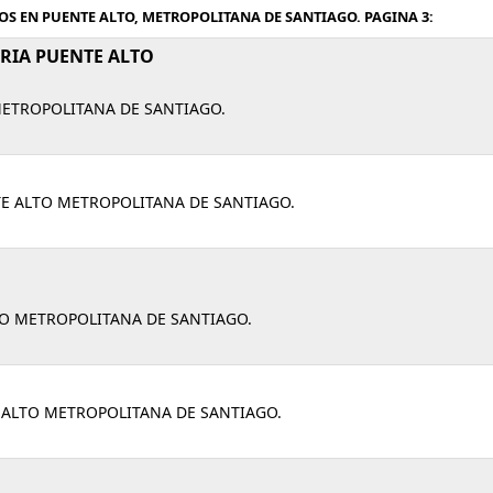
S EN PUENTE ALTO, METROPOLITANA DE SANTIAGO. PAGINA 3:
RIA PUENTE ALTO
METROPOLITANA DE SANTIAGO.
TE ALTO METROPOLITANA DE SANTIAGO.
TO METROPOLITANA DE SANTIAGO.
E ALTO METROPOLITANA DE SANTIAGO.