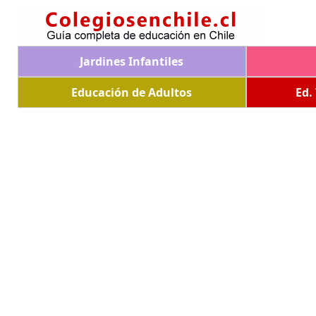
Jardines Infantiles
Educación de Adultos
Ed.