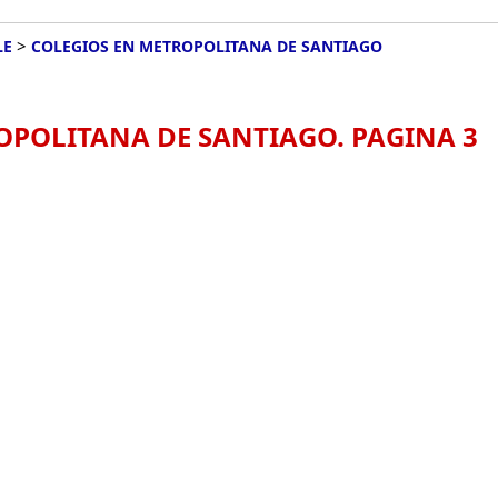
>
LE
COLEGIOS EN METROPOLITANA DE SANTIAGO
OPOLITANA DE SANTIAGO. PAGINA 3