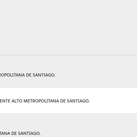
ROPOLITANA DE SANTIAGO.
UENTE ALTO METROPOLITANA DE SANTIAGO.
TANA DE SANTIAGO.