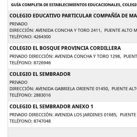
GUÍA COMPLETA DE ESTABLECIMIENTOS EDUCACIONALES, COLEGIO
COLEGIO EDUCATIVO PARTICULAR COMPAÑÍA DE MA
PRIVADO
DIRECCIÓN: AVENIDA CONCHA Y TORO 2411, PUENTE ALTO 
TELÉFONO: 4264300
COLEGIO EL BOSQUE PROVINCIA CORDILLERA
PRIVADO DIRECCIÓN: AVENIDA CONCHA Y TORO 1298, PUEN
TELÉFONO: 8726946
COLEGIO EL SEMBRADOR
PRIVADO
DIRECCIÓN: AVENIDA GABRIELA ORIENTE 01450, PUENTE AL
TELÉFONO: 2883016
COLEGIO EL SEMBRADOR ANEXO 1
PRIVADO DIRECCIÓN: AVENIDA LOS JARDINES 01685, PUENT
TELÉFONO: 8747048