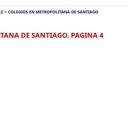
>
LE
COLEGIOS EN METROPOLITANA DE SANTIAGO
TANA DE SANTIAGO. PAGINA 4