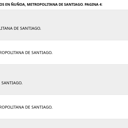
OS EN ÑUÑOA, METROPOLITANA DE SANTIAGO. PAGINA 4:
ITANA DE SANTIAGO.
ROPOLITANA DE SANTIAGO.
 SANTIAGO.
ROPOLITANA DE SANTIAGO.