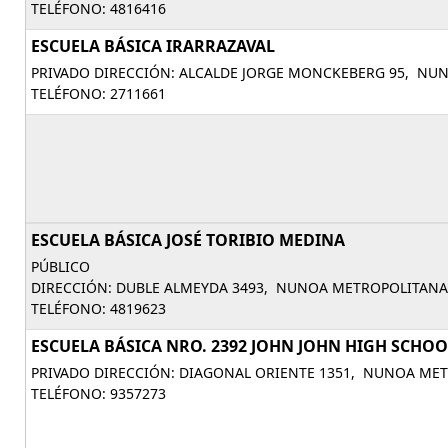
TELÉFONO: 4816416
ESCUELA BÁSICA IRARRAZAVAL
PRIVADO DIRECCIÓN: ALCALDE JORGE MONCKEBERG 95, NU
TELÉFONO: 2711661
ESCUELA BÁSICA JOSÉ TORIBIO MEDINA
PÚBLICO
DIRECCIÓN: DUBLE ALMEYDA 3493, NUNOA METROPOLITANA
TELÉFONO: 4819623
ESCUELA BÁSICA NRO. 2392 JOHN JOHN HIGH SCHOO
PRIVADO DIRECCIÓN: DIAGONAL ORIENTE 1351, NUNOA MET
TELÉFONO: 9357273