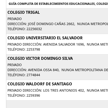
GUÍA COMPLETA DE ESTABLECIMIENTOS EDUCACIONALES, COLEGI
COLEGIO TRIGAL
PRIVADO
DIRECCIÓN: JOSÉ DOMINGO CAÑAS 2662, NUNOA METROPOL
TELÉFONO: 22256032
COLEGIO UNIVERSITARIO EL SALVADOR
PRIVADO DIRECCIÓN: AVENIDA SALVADOR 1696, NUNOA MET
TELÉFONO: 2253798
COLEGIO VICTOR DOMINGO SILVA
PRIVADO
DIRECCIÓN: AVENIDA OSSA 840, NUNOA METROPOLITANA DE
TELÉFONO: 2774844
COLEGIO WALDORF DE SANTIAGO
PRIVADO DIRECCIÓN: LOS TRES ANTONIOS 402, NUNOA MET
TELÉFONO: 2259396