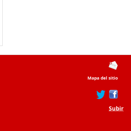
Mapa del sitio
Subir