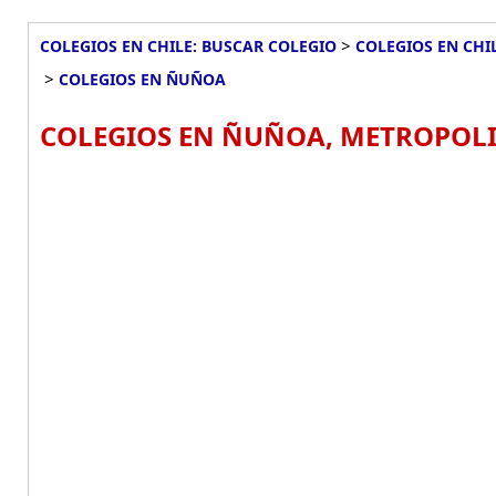
>
COLEGIOS EN CHILE: BUSCAR COLEGIO
COLEGIOS EN CHI
>
COLEGIOS EN ÑUÑOA
COLEGIOS EN ÑUÑOA, METROPOLI