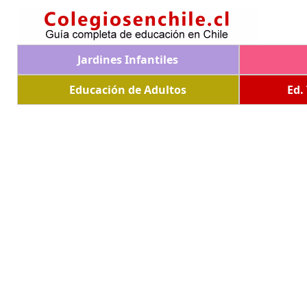
Jardines Infantiles
Educación de Adultos
Ed.