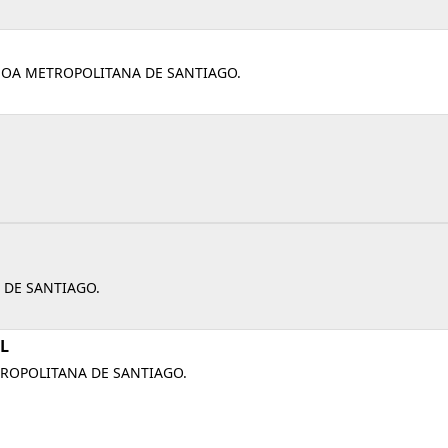
NOA METROPOLITANA DE SANTIAGO.
 DE SANTIAGO.
L
ROPOLITANA DE SANTIAGO.