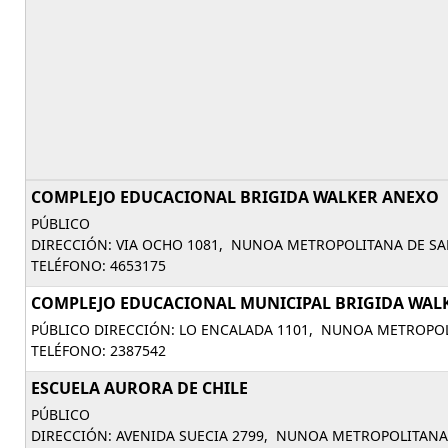
COMPLEJO EDUCACIONAL BRIGIDA WALKER ANEXO
PÚBLICO
DIRECCIÓN: VIA OCHO 1081, NUNOA METROPOLITANA DE SA
TELÉFONO: 4653175
COMPLEJO EDUCACIONAL MUNICIPAL BRIGIDA WAL
PÚBLICO DIRECCIÓN: LO ENCALADA 1101, NUNOA METROPOL
TELÉFONO: 2387542
ESCUELA AURORA DE CHILE
PÚBLICO
DIRECCIÓN: AVENIDA SUECIA 2799, NUNOA METROPOLITANA