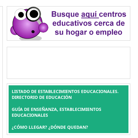
LISTADO DE ESTABLECIMIENTOS EDUCACIONALES.
DIRECTORIO DE EDUCACIÓN
GUÍA DE ENSEÑANZA, ESTABLECIMIENTOS
EDUCACIONALES
¿CÓMO LLEGAR? ¿DÓNDE QUEDAN?