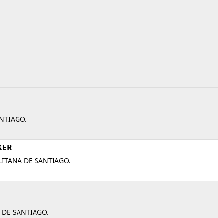
NTIAGO.
KER
ITANA DE SANTIAGO.
 DE SANTIAGO.