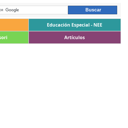
Educación Especial - NEE
ori
Artículos