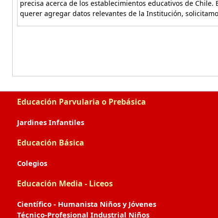
precisa acerca de los establecimientos educativos de Chile. 
querer agregar datos relevantes de la Institución, solicitam
Educación Parvularia o Prebásica
Jardines Infantiles
Educación Básica
Colegios
Educación Media - Liceos
Científico - Humanista Niños y Jóvenes
Técnico-Profesional Industrial Niños