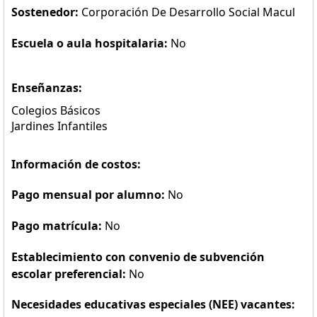
Sostenedor:
Corporación De Desarrollo Social Macul
Escuela o aula hospitalaria:
No
Enseñanzas:
Colegios Básicos
Jardines Infantiles
Información de costos:
Pago mensual por alumno:
No
Pago matrícula:
No
Establecimiento con convenio de subvención
escolar preferencial:
No
Necesidades educativas especiales (NEE) vacantes: