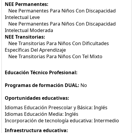
NEE Permanentes:
Nee Permanentes Para Niños Con Discapacidad
Intelectual Leve
Nee Permanentes Para Niños Con Discapacidad
Intelectual Moderada
NEE Transitorias:
Nee Transitorias Para Niños Con Dificultades
Específicas Del Aprendizaje
Nee Transitorias Para Niños Con Tel Mixto
Educación Técnico Profesional:
Programas de formación DUAL:
No
Oportunidades educativas:
Idiomas Educación Preescolar y Básica: Inglés
Idiomas Educación Media: Inglés
Incorporación de tecnología educativa: Intermedio
Infraestructura educativa: