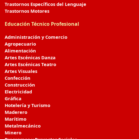
Trastornos Específicos del Lenguaje
Trastornos Motores
Educación Técnico Profesional
Administración y Comercio
Agropecuario
Alimentación
Artes Escénicas Danza
Artes Escénicas Teatro
Artes Visuales
Confección
Construcción
Electricidad
Gráfica
Hotelería y Turismo
Maderero
Marítimo
Metalmecánico
Minero