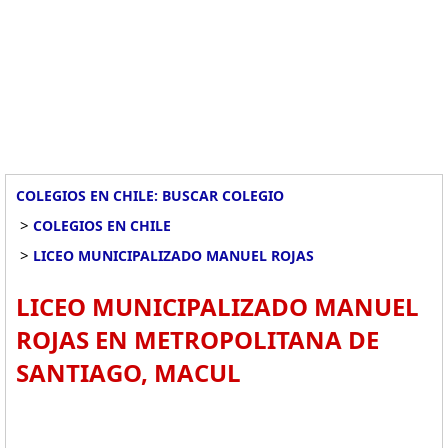
COLEGIOS EN CHILE: BUSCAR COLEGIO
>
COLEGIOS EN CHILE
>
LICEO MUNICIPALIZADO MANUEL ROJAS
LICEO MUNICIPALIZADO MANUEL
ROJAS EN METROPOLITANA DE
SANTIAGO, MACUL