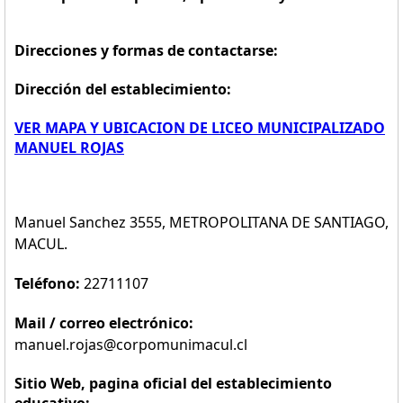
Direcciones y formas de contactarse:
Dirección del establecimiento:
VER MAPA Y UBICACION DE LICEO MUNICIPALIZADO
MANUEL ROJAS
Manuel Sanchez 3555, METROPOLITANA DE SANTIAGO,
MACUL.
Teléfono:
22711107
Mail / correo electrónico:
manuel.rojas@corpomunimacul.cl
Sitio Web, pagina oficial del establecimiento