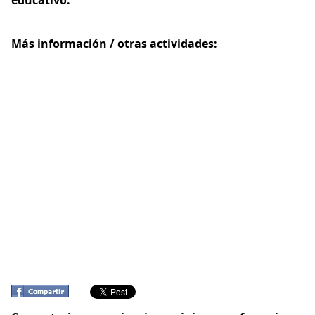
educativo:
Más información / otras actividades: