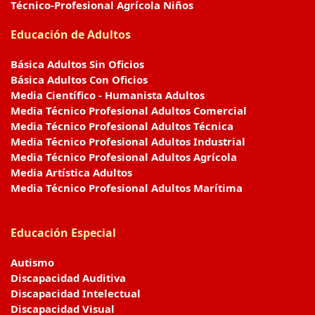
Técnico-Profesional Agrícola Niños
Educación de Adultos
Básica Adultos Sin Oficios
Básica Adultos Con Oficios
Media Científico - Humanista Adultos
Media Técnico Profesional Adultos Comercial
Media Técnico Profesional Adultos Técnica
Media Técnico Profesional Adultos Industrial
Media Técnico Profesional Adultos Agrícola
Media Artística Adultos
Media Técnico Profesional Adultos Marítima
Educación Especial
Autismo
Discapacidad Auditiva
Discapacidad Intelectual
Discapacidad Visual