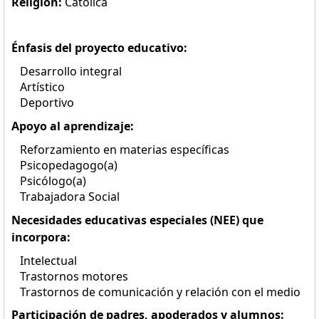
Religión:
Católica
Énfasis del proyecto educativo:
Desarrollo integral
Artístico
Deportivo
Apoyo al aprendizaje:
Reforzamiento en materias específicas
Psicopedagogo(a)
Psicólogo(a)
Trabajadora Social
Necesidades educativas especiales (NEE) que
incorpora:
Intelectual
Trastornos motores
Trastornos de comunicación y relación con el medio
Participación de padres, apoderados y alumnos: