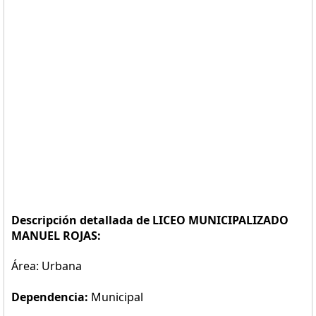
Descripción detallada de LICEO MUNICIPALIZADO
MANUEL ROJAS:
Área: Urbana
Dependencia:
Municipal