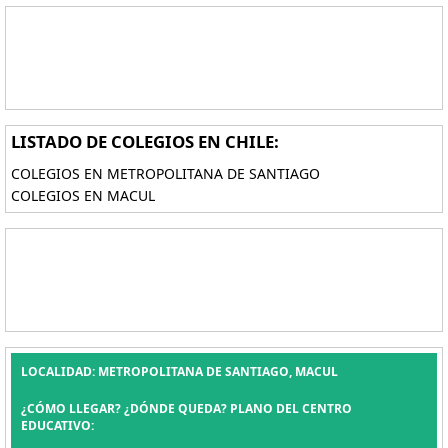
LISTADO DE COLEGIOS EN CHILE:
COLEGIOS EN METROPOLITANA DE SANTIAGO
COLEGIOS EN MACUL
LOCALIDAD: METROPOLITANA DE SANTIAGO, MACUL
¿CÓMO LLEGAR? ¿DÓNDE QUEDA? PLANO DEL CENTRO
EDUCATIVO: