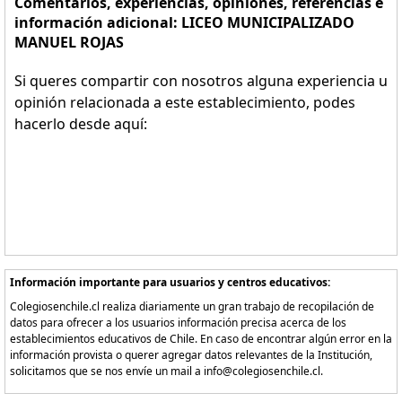
Comentarios, experiencias, opiniones, referencias e
información adicional: LICEO MUNICIPALIZADO
MANUEL ROJAS
Si queres compartir con nosotros alguna experiencia u
opinión relacionada a este establecimiento, podes
hacerlo desde aquí:
Información importante para usuarios y centros educativos:
Colegiosenchile.cl realiza diariamente un gran trabajo de recopilación de
datos para ofrecer a los usuarios información precisa acerca de los
establecimientos educativos de Chile. En caso de encontrar algún error en la
información provista o querer agregar datos relevantes de la Institución,
solicitamos que se nos envíe un mail a info@colegiosenchile.cl.