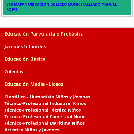
VER MAPA Y UBICACION DE LICEO MUNICIPALIZADO MANUEL
ROJAS
Educación Parvularia o Prebásica
Jardines Infantiles
Educación Básica
Colegios
Educación Media - Liceos
Científico - Humanista Niños y Jóvenes
Técnico-Profesional Industrial Niños
Técnico-Profesional Técnica Niños
Técnico-Profesional Comercial Niños
Técnico-Profesional Marítima Niños
Artística Niños y Jóvenes