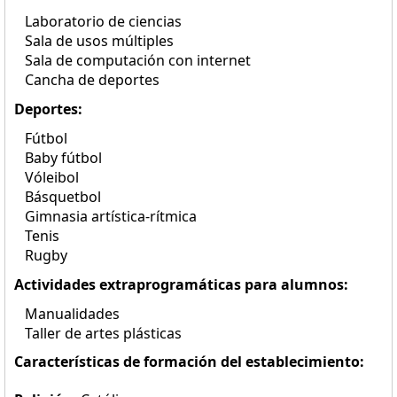
Laboratorio de ciencias
Sala de usos múltiples
Sala de computación con internet
Cancha de deportes
Deportes:
Fútbol
Baby fútbol
Vóleibol
Básquetbol
Gimnasia artística-rítmica
Tenis
Rugby
Actividades extraprogramáticas para alumnos:
Manualidades
Taller de artes plásticas
Características de formación del establecimiento: