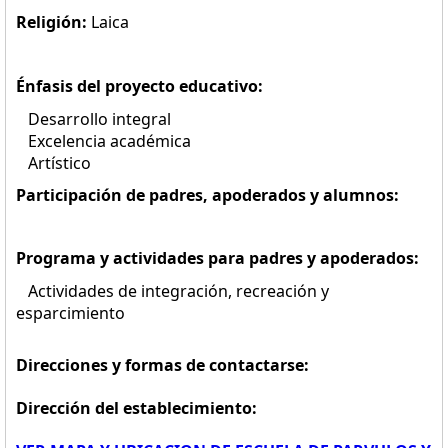
Religión:
Laica
Énfasis del proyecto educativo:
Desarrollo integral
Excelencia académica
Artístico
Participación de padres, apoderados y alumnos:
Programa y actividades para padres y apoderados:
Actividades de integración, recreación y
esparcimiento
Direcciones y formas de contactarse:
Dirección del establecimiento: