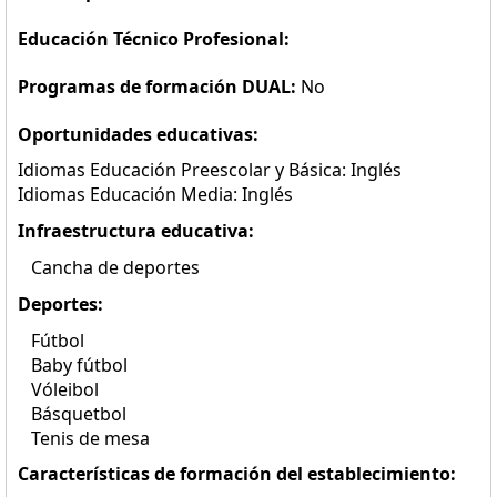
Educación Técnico Profesional:
Programas de formación DUAL:
No
Oportunidades educativas:
Idiomas Educación Preescolar y Básica: Inglés
Idiomas Educación Media: Inglés
Infraestructura educativa:
Cancha de deportes
Deportes:
Fútbol
Baby fútbol
Vóleibol
Básquetbol
Tenis de mesa
Características de formación del establecimiento: