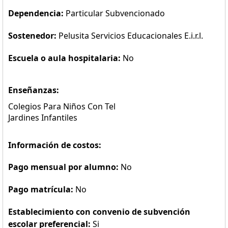
Dependencia:
Particular Subvencionado
Sostenedor:
Pelusita Servicios Educacionales E.i.r.l.
Escuela o aula hospitalaria:
No
Enseñanzas:
Colegios Para Niños Con Tel
Jardines Infantiles
Información de costos:
Pago mensual por alumno:
No
Pago matrícula:
No
Establecimiento con convenio de subvención
escolar preferencial:
Si