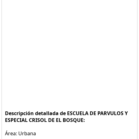
Descripción detallada de ESCUELA DE PARVULOS Y
ESPECIAL CRISOL DE EL BOSQUE:
Área: Urbana