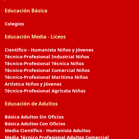
Educación Básica
Colegios
Educación Media - Liceos
Científico - Humanista Niños y Jóvenes
Técnico-Profesional Industrial Niños
Técnico-Profesional Técnica Niños
Técnico-Profesional Comercial Niños
Técnico-Profesional Marítima Niños
Artística Niños y Jóvenes
Técnico-Profesional Agrícola Niños
Educación de Adultos
Básica Adultos Sin Oficios
Básica Adultos Con Oficios
Media Científico - Humanista Adultos
Media Técnico Profesional Adultos Comercial