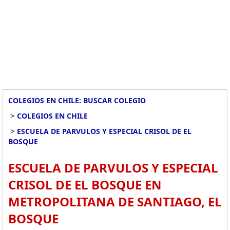
COLEGIOS EN CHILE: BUSCAR COLEGIO
>
COLEGIOS EN CHILE
>
ESCUELA DE PARVULOS Y ESPECIAL CRISOL DE EL
BOSQUE
ESCUELA DE PARVULOS Y ESPECIAL
CRISOL DE EL BOSQUE EN
METROPOLITANA DE SANTIAGO, EL
BOSQUE