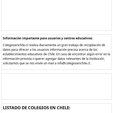
Información importante para usuarios y centros educativos:
Colegiosenchile.cl realiza diariamente un gran trabajo de recopilación de
datos para ofrecer a los usuarios información precisa acerca de los
establecimientos educativos de Chile. En caso de encontrar algún error en la
información provista o querer agregar datos relevantes de la Institución,
solicitamos que se nos envíe un mail a info@colegiosenchile.cl.
LISTADO DE COLEGIOS EN CHILE: