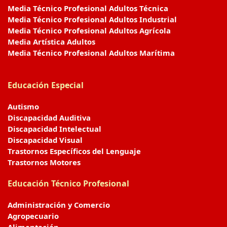
Media Técnico Profesional Adultos Técnica
Media Técnico Profesional Adultos Industrial
Media Técnico Profesional Adultos Agrícola
Media Artística Adultos
Media Técnico Profesional Adultos Marítima
Educación Especial
Autismo
Discapacidad Auditiva
Discapacidad Intelectual
Discapacidad Visual
Trastornos Específicos del Lenguaje
Trastornos Motores
Educación Técnico Profesional
Administración y Comercio
Agropecuario