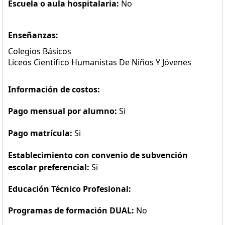
Escuela o aula hospitalaria:
No
Enseñanzas:
Colegios Básicos
Liceos Científico Humanistas De Niños Y Jóvenes
Información de costos:
Pago mensual por alumno:
Si
Pago matrícula:
Si
Establecimiento con convenio de subvención
escolar preferencial:
Si
Educación Técnico Profesional:
Programas de formación DUAL:
No