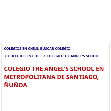
COLEGIOS EN CHILE: BUSCAR COLEGIO
>
>
COLEGIOS EN CHILE
COLEGIO THE ANGEL'S SCHOOL
COLEGIO THE ANGEL'S SCHOOL EN
METROPOLITANA DE SANTIAGO,
ÑUÑOA