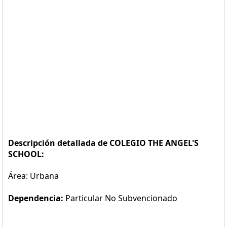
Descripción detallada de COLEGIO THE ANGEL'S
SCHOOL:
Área: Urbana
Dependencia:
Particular No Subvencionado