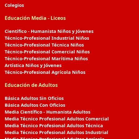
Colegios
Educación Media - Liceos
Científico - Humanista Niños y Jóvenes
Técnico-Profesional Industrial Niños
Técnico-Profesional Técnica Niños
Técnico-Profesional Comercial Niños
Técnico-Profesional Marítima Niños
Artística Niños y Jóvenes
Técnico-Profesional Agrícola Niños
Educación de Adultos
Básica Adultos Sin Oficios
Básica Adultos Con Oficios
Media Científico - Humanista Adultos
Media Técnico Profesional Adultos Comercial
Media Técnico Profesional Adultos Técnica
Media Técnico Profesional Adultos Industrial