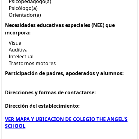
Psicopedagogo(a)
Psicólogo(a)
Orientador(a)
Necesidades educativas especiales (NEE) que
incorpora:
Visual
Auditiva
Intelectual
Trastornos motores
Participación de padres, apoderados y alumnos:
Direcciones y formas de contactarse:
Dirección del establecimiento:
VER MAPA Y UBICACION DE COLEGIO THE ANGEL'S
SCHOOL