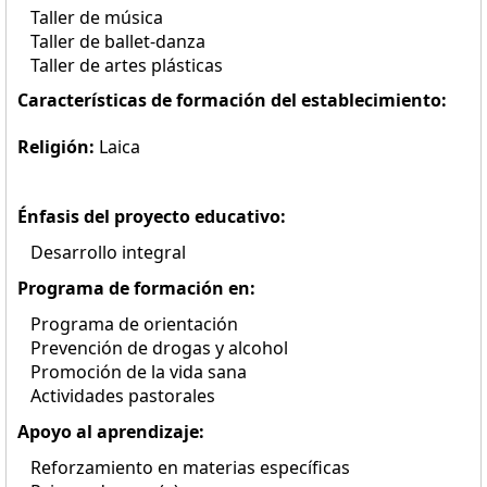
Taller de música
Taller de ballet-danza
Taller de artes plásticas
Características de formación del establecimiento:
Religión:
Laica
Énfasis del proyecto educativo:
Desarrollo integral
Programa de formación en:
Programa de orientación
Prevención de drogas y alcohol
Promoción de la vida sana
Actividades pastorales
Apoyo al aprendizaje:
Reforzamiento en materias específicas