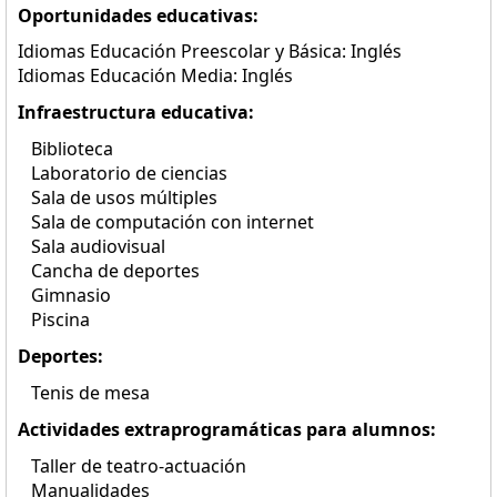
Oportunidades educativas:
Idiomas Educación Preescolar y Básica: Inglés
Idiomas Educación Media: Inglés
Infraestructura educativa:
Biblioteca
Laboratorio de ciencias
Sala de usos múltiples
Sala de computación con internet
Sala audiovisual
Cancha de deportes
Gimnasio
Piscina
Deportes:
Tenis de mesa
Actividades extraprogramáticas para alumnos:
Taller de teatro-actuación
Manualidades