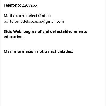
Teléfono:
2269265
Mail / correo electrónico:
bartolomedelascasas@gmail.com
Sitio Web, pagina oficial del establecimiento
educativo:
Más información / otras actividades: