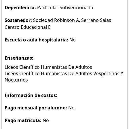
Dependencia:
Particular Subvencionado
Sostenedor:
Sociedad Robinson A. Serrano Salas
Centro Educacional E
Escuela o aula hospitalaria:
No
Enseñanzas:
Liceos Científico Humanistas De Adultos
Liceos Científico Humanistas De Adultos Vespertinos Y
Nocturnos
Información de costos:
Pago mensual por alumno:
No
Pago matrícula:
No