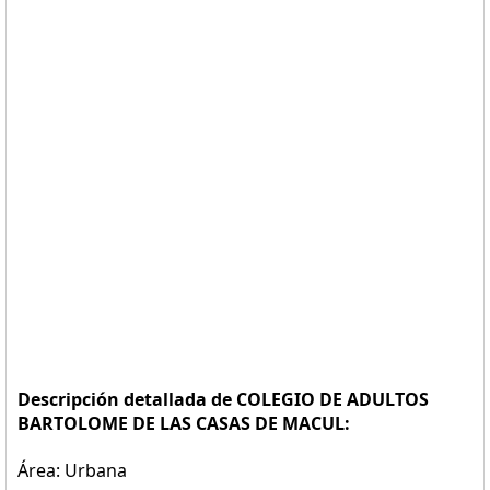
Descripción detallada de COLEGIO DE ADULTOS
BARTOLOME DE LAS CASAS DE MACUL:
Área: Urbana