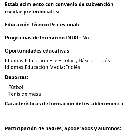
Establecimiento con convenio de subvención
escolar preferencial:
Si
Educación Técnico Profesional:
Programas de formación DUAL:
No
Oportunidades educativas:
Idiomas Educación Preescolar y Básica: Inglés
Idiomas Educación Media: Inglés
Deportes:
Fútbol
Tenis de mesa
Características de formación del establecimiento:
Participación de padres, apoderados y alumnos: