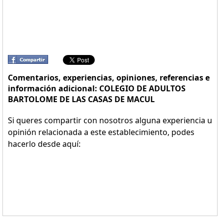
Comentarios, experiencias, opiniones, referencias e
información adicional: COLEGIO DE ADULTOS
BARTOLOME DE LAS CASAS DE MACUL
Si queres compartir con nosotros alguna experiencia u
opinión relacionada a este establecimiento, podes
hacerlo desde aquí: