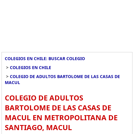
COLEGIOS EN CHILE: BUSCAR COLEGIO
>
COLEGIOS EN CHILE
>
COLEGIO DE ADULTOS BARTOLOME DE LAS CASAS DE
MACUL
COLEGIO DE ADULTOS
BARTOLOME DE LAS CASAS DE
MACUL EN METROPOLITANA DE
SANTIAGO, MACUL