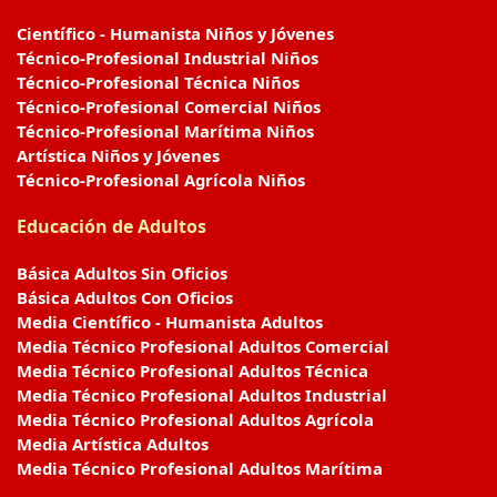
Científico - Humanista Niños y Jóvenes
Técnico-Profesional Industrial Niños
Técnico-Profesional Técnica Niños
Técnico-Profesional Comercial Niños
Técnico-Profesional Marítima Niños
Artística Niños y Jóvenes
Técnico-Profesional Agrícola Niños
Educación de Adultos
Básica Adultos Sin Oficios
Básica Adultos Con Oficios
Media Científico - Humanista Adultos
Media Técnico Profesional Adultos Comercial
Media Técnico Profesional Adultos Técnica
Media Técnico Profesional Adultos Industrial
Media Técnico Profesional Adultos Agrícola
Media Artística Adultos
Media Técnico Profesional Adultos Marítima