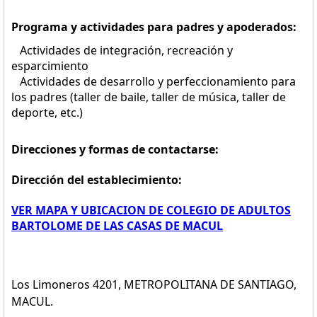
Programa y actividades para padres y apoderados:
Actividades de integración, recreación y
esparcimiento
Actividades de desarrollo y perfeccionamiento para
los padres (taller de baile, taller de música, taller de
deporte, etc.)
Direcciones y formas de contactarse:
Dirección del establecimiento:
VER MAPA Y UBICACION DE COLEGIO DE ADULTOS
BARTOLOME DE LAS CASAS DE MACUL
Los Limoneros 4201, METROPOLITANA DE SANTIAGO,
MACUL.