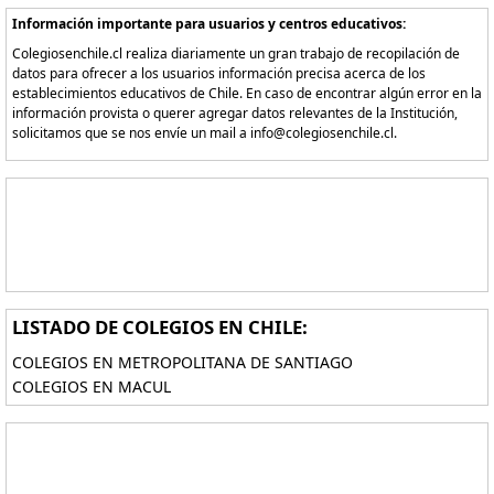
Información importante para usuarios y centros educativos:
Colegiosenchile.cl realiza diariamente un gran trabajo de recopilación de
datos para ofrecer a los usuarios información precisa acerca de los
establecimientos educativos de Chile. En caso de encontrar algún error en la
información provista o querer agregar datos relevantes de la Institución,
solicitamos que se nos envíe un mail a info@colegiosenchile.cl.
LISTADO DE COLEGIOS EN CHILE:
COLEGIOS EN METROPOLITANA DE SANTIAGO
COLEGIOS EN MACUL