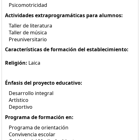
Psicomotricidad
Actividades extraprogramáticas para alumnos:
Taller de literatura
Taller de música
Preuniversitario
Características de formación del establecimiento:
Religión:
Laica
Énfasis del proyecto educativo:
Desarrollo integral
Artístico
Deportivo
Programa de formación en:
Programa de orientación
Convivencia escolar