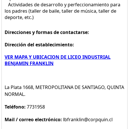
Actividades de desarrollo y perfeccionamiento para
los padres (taller de baile, taller de música, taller de
deporte, etc.)
Direcciones y formas de contactarse:
Dirección del establecimiento:
VER MAPA Y UBICACION DE LICEO INDUSTRIAL
BENJAMIN FRANKLIN
La Plata 1668, METROPOLITANA DE SANTIAGO, QUINTA
NORMAL.
Teléfono:
7731958
Mail / correo electrónico:
lbfranklin@corpquin.cl