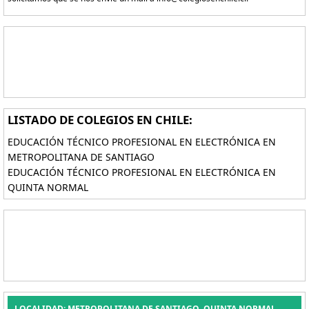
LISTADO DE COLEGIOS EN CHILE:
EDUCACIÓN TÉCNICO PROFESIONAL EN ELECTRÓNICA EN
METROPOLITANA DE SANTIAGO
EDUCACIÓN TÉCNICO PROFESIONAL EN ELECTRÓNICA EN
QUINTA NORMAL
LOCALIDAD: METROPOLITANA DE SANTIAGO, QUINTA NORMAL