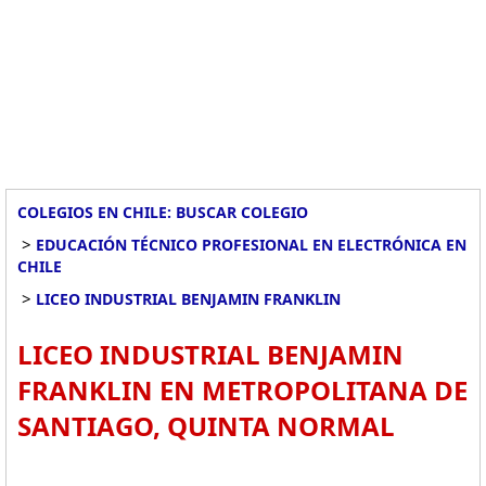
COLEGIOS EN CHILE: BUSCAR COLEGIO
>
EDUCACIÓN TÉCNICO PROFESIONAL EN ELECTRÓNICA EN
CHILE
>
LICEO INDUSTRIAL BENJAMIN FRANKLIN
LICEO INDUSTRIAL BENJAMIN
FRANKLIN EN METROPOLITANA DE
SANTIAGO, QUINTA NORMAL