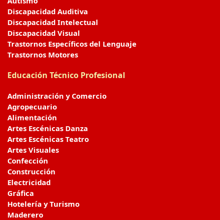
Autismo
Discapacidad Auditiva
Discapacidad Intelectual
Discapacidad Visual
Trastornos Específicos del Lenguaje
Trastornos Motores
Educación Técnico Profesional
Administración y Comercio
Agropecuario
Alimentación
Artes Escénicas Danza
Artes Escénicas Teatro
Artes Visuales
Confección
Construcción
Electricidad
Gráfica
Hotelería y Turismo
Maderero