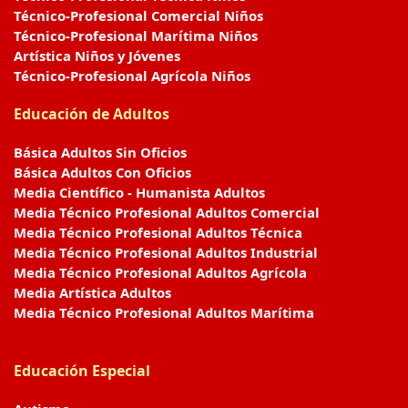
Técnico-Profesional Comercial Niños
Técnico-Profesional Marítima Niños
Artística Niños y Jóvenes
Técnico-Profesional Agrícola Niños
Educación de Adultos
Básica Adultos Sin Oficios
Básica Adultos Con Oficios
Media Científico - Humanista Adultos
Media Técnico Profesional Adultos Comercial
Media Técnico Profesional Adultos Técnica
Media Técnico Profesional Adultos Industrial
Media Técnico Profesional Adultos Agrícola
Media Artística Adultos
Media Técnico Profesional Adultos Marítima
Educación Especial