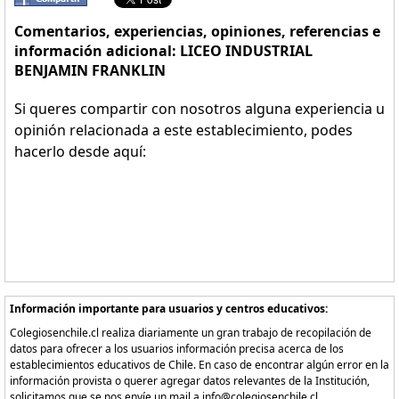
Comentarios, experiencias, opiniones, referencias e
información adicional: LICEO INDUSTRIAL
BENJAMIN FRANKLIN
Si queres compartir con nosotros alguna experiencia u
opinión relacionada a este establecimiento, podes
hacerlo desde aquí:
Información importante para usuarios y centros educativos:
Colegiosenchile.cl realiza diariamente un gran trabajo de recopilación de
datos para ofrecer a los usuarios información precisa acerca de los
establecimientos educativos de Chile. En caso de encontrar algún error en la
información provista o querer agregar datos relevantes de la Institución,
solicitamos que se nos envíe un mail a info@colegiosenchile.cl.