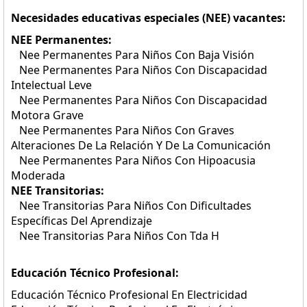
Necesidades educativas especiales (NEE) vacantes:
NEE Permanentes:
Nee Permanentes Para Niños Con Baja Visión
Nee Permanentes Para Niños Con Discapacidad
Intelectual Leve
Nee Permanentes Para Niños Con Discapacidad
Motora Grave
Nee Permanentes Para Niños Con Graves
Alteraciones De La Relación Y De La Comunicación
Nee Permanentes Para Niños Con Hipoacusia
Moderada
NEE Transitorias:
Nee Transitorias Para Niños Con Dificultades
Específicas Del Aprendizaje
Nee Transitorias Para Niños Con Tda H
Educación Técnico Profesional:
Educación Técnico Profesional En Electricidad