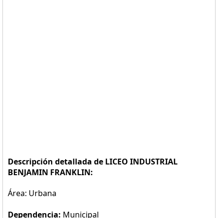
Descripción detallada de LICEO INDUSTRIAL
BENJAMIN FRANKLIN:
Área: Urbana
Dependencia:
Municipal