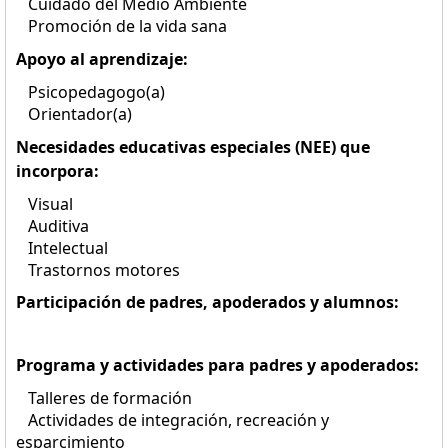
Cuidado del Medio Ambiente
Promoción de la vida sana
Apoyo al aprendizaje:
Psicopedagogo(a)
Orientador(a)
Necesidades educativas especiales (NEE) que
incorpora:
Visual
Auditiva
Intelectual
Trastornos motores
Participación de padres, apoderados y alumnos:
Programa y actividades para padres y apoderados:
Talleres de formación
Actividades de integración, recreación y
esparcimiento