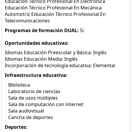
Educación Técnico Profesional En Electrónica
Educación Técnico Profesional En Mecánica
Automotriz Educación Técnico Profesional En
Telecomunicaciones
Programas de formación DUAL:
Si
Oportunidades educativas:
Idiomas Educación Preescolar y Básica: Inglés
Idiomas Educación Media: Inglés
Incorporación de tecnología educativa: Elemental
Infraestructura educativa:
Biblioteca
Laboratorio de ciencias
Sala de usos múltiples
Sala de computación con internet
Sala audiovisual
Cancha de deportes
Deportes: