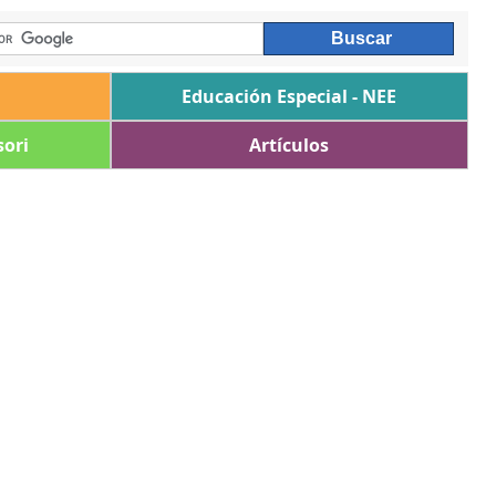
Educación Especial - NEE
ori
Artículos