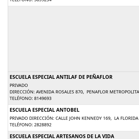
ESCUELA ESPECIAL ANTILAF DE PEÑAFLOR
PRIVADO
DIRECCIÓN: AVENIDA ROSALES 870, PENAFLOR METROPOLIT
TELÉFONO: 8149693
ESCUELA ESPECIAL ANTOBEL
PRIVADO DIRECCIÓN: CALLE JOHN KENNEDY 169, LA FLORID
TELÉFONO: 2828892
ESCUELA ESPECIAL ARTESANOS DE LA VIDA