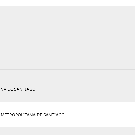
ANA DE SANTIAGO.
A METROPOLITANA DE SANTIAGO.