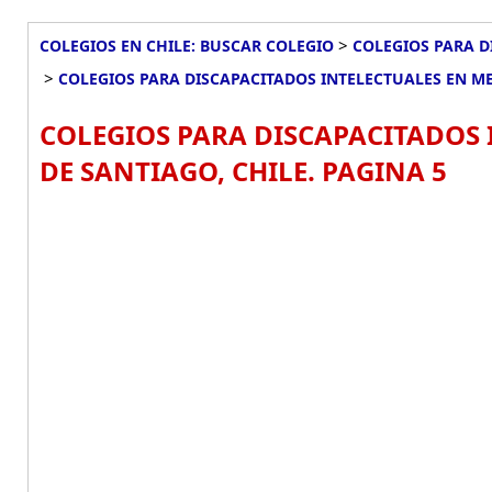
>
COLEGIOS EN CHILE: BUSCAR COLEGIO
COLEGIOS PARA D
>
COLEGIOS PARA DISCAPACITADOS INTELECTUALES EN M
COLEGIOS PARA DISCAPACITADOS
DE SANTIAGO, CHILE. PAGINA 5