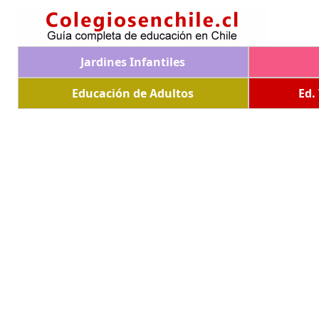
Jardines Infantiles
Educación de Adultos
Ed.