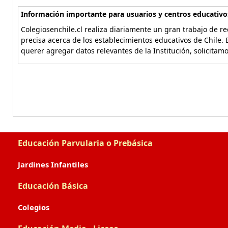
Información importante para usuarios y centros educativo
Colegiosenchile.cl realiza diariamente un gran trabajo de re
precisa acerca de los establecimientos educativos de Chile. 
querer agregar datos relevantes de la Institución, solicitam
Educación Parvularia o Prebásica
Jardines Infantiles
Educación Básica
Colegios