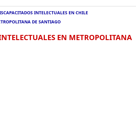
ISCAPACITADOS INTELECTUALES EN CHILE
ETROPOLITANA DE SANTIAGO
 INTELECTUALES EN METROPOLITANA