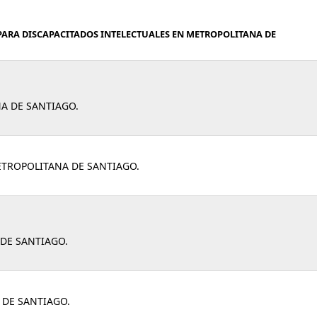
 PARA DISCAPACITADOS INTELECTUALES EN METROPOLITANA DE
A DE SANTIAGO.
ETROPOLITANA DE SANTIAGO.
DE SANTIAGO.
 DE SANTIAGO.