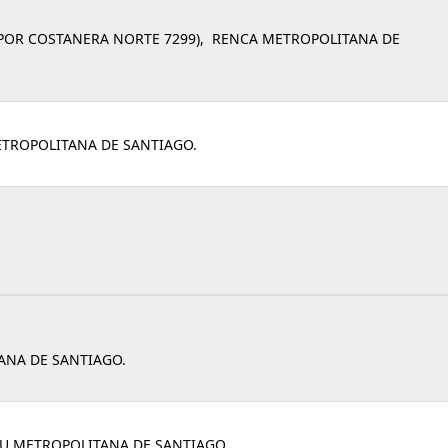
 POR COSTANERA NORTE 7299), RENCA METROPOLITANA DE
ETROPOLITANA DE SANTIAGO.
ANA DE SANTIAGO.
IPU METROPOLITANA DE SANTIAGO.