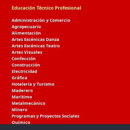
Educación Técnico Profesional
Administración y Comercio
Agropecuario
Alimentación
Artes Escénicas Danza
Artes Escénicas Teatro
Artes Visuales
Confección
Construcción
Electricidad
Gráfica
Hotelería y Turismo
Maderero
Marítimo
Metalmecánico
Minero
Programas y Proyectos Sociales
Químico