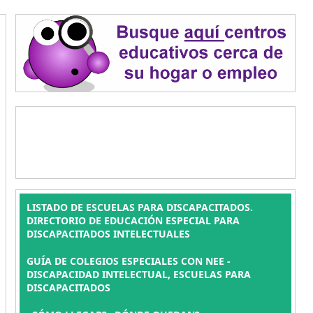
LISTADO DE ESCUELAS PARA DISCAPACITADOS.
DIRECTORIO DE EDUCACIÓN ESPECIAL PARA
DISCAPACITADOS INTELECTUALES
GUÍA DE COLEGIOS ESPECIALES CON NEE -
DISCAPACIDAD INTELECTUAL, ESCUELAS PARA
DISCAPACITADOS