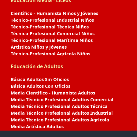
Educación Media - Liceos
Científico - Humanista Niños y Jóvenes
Técnico-Profesional Industrial Niños
Técnico-Profesional Técnica Niños
Técnico-Profesional Comercial Niños
Técnico-Profesional Marítima Niños
Artística Niños y Jóvenes
Técnico-Profesional Agrícola Niños
Educación de Adultos
Básica Adultos Sin Oficios
Básica Adultos Con Oficios
Media Científico - Humanista Adultos
Media Técnico Profesional Adultos Comercial
Media Técnico Profesional Adultos Técnica
Media Técnico Profesional Adultos Industrial
Media Técnico Profesional Adultos Agrícola
Media Artística Adultos
Media Técnico Profesional Adultos Marítima