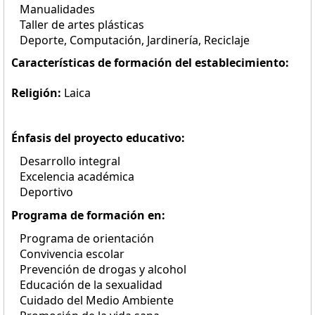
Manualidades
Taller de artes plásticas
Deporte, Computación, Jardinería, Reciclaje
Características de formación del establecimiento:
Religión:
Laica
Énfasis del proyecto educativo:
Desarrollo integral
Excelencia académica
Deportivo
Programa de formación en:
Programa de orientación
Convivencia escolar
Prevención de drogas y alcohol
Educación de la sexualidad
Cuidado del Medio Ambiente