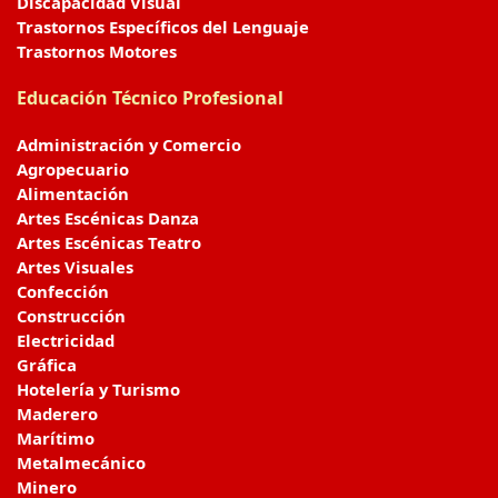
Discapacidad Visual
Trastornos Específicos del Lenguaje
Trastornos Motores
Educación Técnico Profesional
Administración y Comercio
Agropecuario
Alimentación
Artes Escénicas Danza
Artes Escénicas Teatro
Artes Visuales
Confección
Construcción
Electricidad
Gráfica
Hotelería y Turismo
Maderero
Marítimo
Metalmecánico
Minero