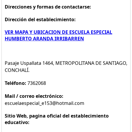
Direcciones y formas de contactarse:
Dirección del establecimiento:
VER MAPA Y UBICACION DE ESCUELA ESPECIAL
HUMBERTO ARANDA IRRIBARREN
Pasaje Uspallata 1464, METROPOLITANA DE SANTIAGO,
CONCHALÍ.
Teléfono:
7362068
Mail / correo electrónico:
escuelaespecial_e153@hotmail.com
Sitio Web, pagina oficial del establecimiento
educativo: