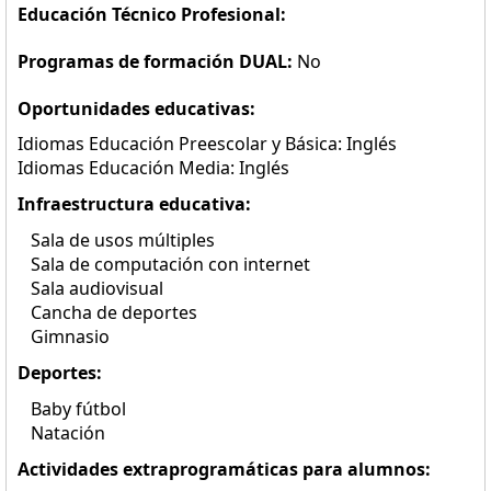
Educación Técnico Profesional:
Programas de formación DUAL:
No
Oportunidades educativas:
Idiomas Educación Preescolar y Básica: Inglés
Idiomas Educación Media: Inglés
Infraestructura educativa:
Sala de usos múltiples
Sala de computación con internet
Sala audiovisual
Cancha de deportes
Gimnasio
Deportes:
Baby fútbol
Natación
Actividades extraprogramáticas para alumnos: