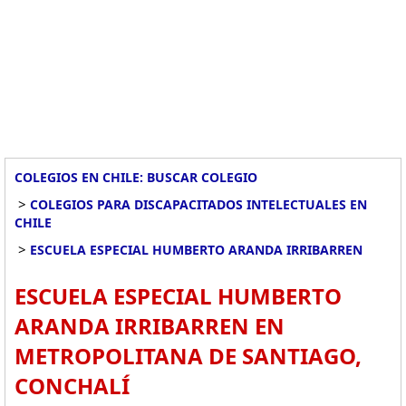
COLEGIOS EN CHILE: BUSCAR COLEGIO
>
COLEGIOS PARA DISCAPACITADOS INTELECTUALES EN
CHILE
>
ESCUELA ESPECIAL HUMBERTO ARANDA IRRIBARREN
ESCUELA ESPECIAL HUMBERTO
ARANDA IRRIBARREN EN
METROPOLITANA DE SANTIAGO,
CONCHALÍ