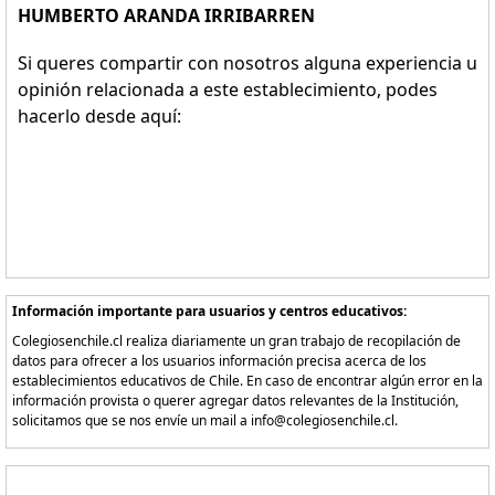
HUMBERTO ARANDA IRRIBARREN
Si queres compartir con nosotros alguna experiencia u
opinión relacionada a este establecimiento, podes
hacerlo desde aquí:
Información importante para usuarios y centros educativos:
Colegiosenchile.cl realiza diariamente un gran trabajo de recopilación de
datos para ofrecer a los usuarios información precisa acerca de los
establecimientos educativos de Chile. En caso de encontrar algún error en la
información provista o querer agregar datos relevantes de la Institución,
solicitamos que se nos envíe un mail a info@colegiosenchile.cl.