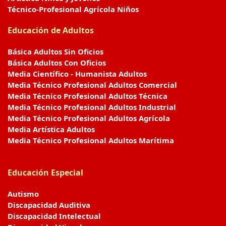
Técnico-Profesional Agrícola Niños
Educación de Adultos
Básica Adultos Sin Oficios
Básica Adultos Con Oficios
Media Científico - Humanista Adultos
Media Técnico Profesional Adultos Comercial
Media Técnico Profesional Adultos Técnica
Media Técnico Profesional Adultos Industrial
Media Técnico Profesional Adultos Agrícola
Media Artística Adultos
Media Técnico Profesional Adultos Marítima
Educación Especial
Autismo
Discapacidad Auditiva
Discapacidad Intelectual