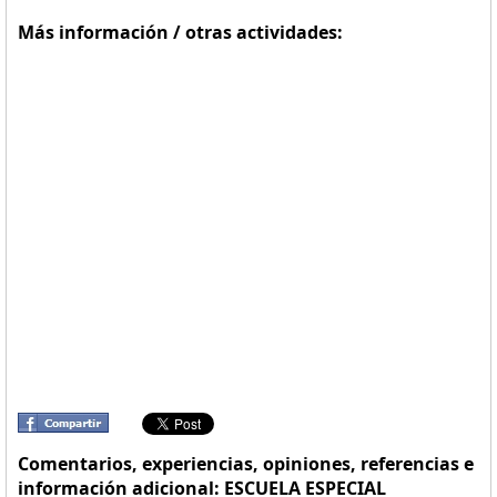
Más información / otras actividades:
Comentarios, experiencias, opiniones, referencias e
información adicional: ESCUELA ESPECIAL