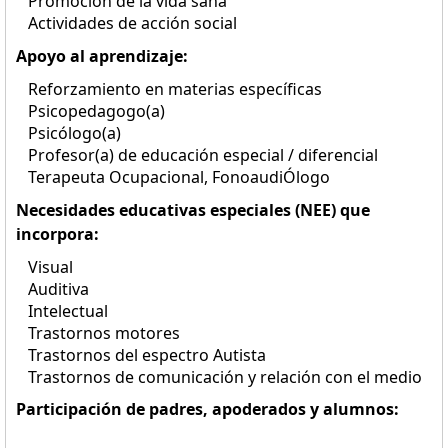
Promoción de la vida sana
Actividades de acción social
Apoyo al aprendizaje:
Reforzamiento en materias específicas
Psicopedagogo(a)
Psicólogo(a)
Profesor(a) de educación especial / diferencial
Terapeuta Ocupacional, FonoaudiÓlogo
Necesidades educativas especiales (NEE) que
incorpora:
Visual
Auditiva
Intelectual
Trastornos motores
Trastornos del espectro Autista
Trastornos de comunicación y relación con el medio
Participación de padres, apoderados y alumnos: