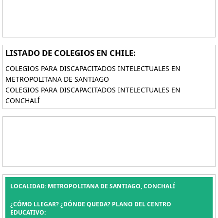
LISTADO DE COLEGIOS EN CHILE:
COLEGIOS PARA DISCAPACITADOS INTELECTUALES EN
METROPOLITANA DE SANTIAGO
COLEGIOS PARA DISCAPACITADOS INTELECTUALES EN
CONCHALÍ
LOCALIDAD: METROPOLITANA DE SANTIAGO, CONCHALÍ
¿CÓMO LLEGAR? ¿DÓNDE QUEDA? PLANO DEL CENTRO
EDUCATIVO: