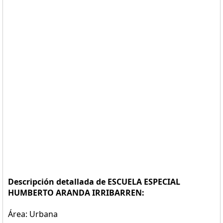
Descripción detallada de ESCUELA ESPECIAL
HUMBERTO ARANDA IRRIBARREN:
Área: Urbana