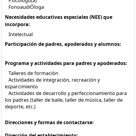
Psicólogo(a)
FonoaudiÓloga
Necesidades educativas especiales (NEE) que
incorpora:
Intelectual
Participación de padres, apoderados y alumnos:
Programa y actividades para padres y apoderados:
Talleres de formación
Actividades de integración, recreación y
esparcimiento
Actividades de desarrollo y perfeccionamiento para
los padres (taller de baile, taller de música, taller de
deporte, etc.)
Direcciones y formas de contactarse:
Dirección del establecimiento: