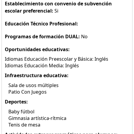
Establecimiento con convenio de subvención
escolar preferencial:
Si
Educación Técnico Profesional:
Programas de formación DUAL:
No
Oportunidades educativas:
Idiomas Educación Preescolar y Básica: Inglés
Idiomas Educación Media: Inglés
Infraestructura educativa:
Sala de usos múltiples
Patio Con Juegos
Deportes:
Baby fútbol
Gimnasia artística-rítmica
Tenis de mesa