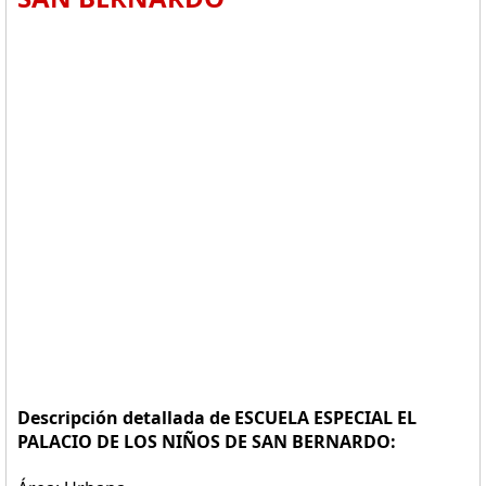
Descripción detallada de ESCUELA ESPECIAL EL
PALACIO DE LOS NIÑOS DE SAN BERNARDO: