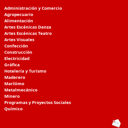
Administración y Comercio
Agropecuario
Alimentación
Artes Escénicas Danza
Artes Escénicas Teatro
Artes Visuales
Confección
Construcción
Electricidad
Gráfica
Hotelería y Turismo
Maderero
Marítimo
Metalmecánico
Minero
Programas y Proyectos Sociales
Químico