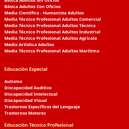
Básica Adultos Sin Oficios
Básica Adultos Con Oficios
Media Científico - Humanista Adultos
Media Técnico Profesional Adultos Comercial
Media Técnico Profesional Adultos Técnica
Media Técnico Profesional Adultos Industrial
Media Técnico Profesional Adultos Agrícola
Media Artística Adultos
Media Técnico Profesional Adultos Marítima
Educación Especial
Autismo
Discapacidad Auditiva
Discapacidad Intelectual
Discapacidad Visual
Trastornos Específicos del Lenguaje
Trastornos Motores
Educación Técnico Profesional