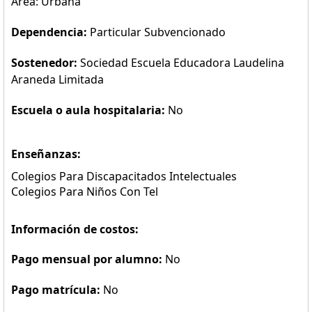
Área: Urbana
Dependencia:
Particular Subvencionado
Sostenedor:
Sociedad Escuela Educadora Laudelina
Araneda Limitada
Escuela o aula hospitalaria:
No
Enseñanzas:
Colegios Para Discapacitados Intelectuales
Colegios Para Niños Con Tel
Información de costos:
Pago mensual por alumno:
No
Pago matrícula:
No