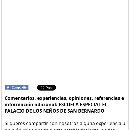
Comentarios, experiencias, opiniones, referencias e
información adicional: ESCUELA ESPECIAL EL
PALACIO DE LOS NIÑOS DE SAN BERNARDO
Si queres compartir con nosotros alguna experiencia u