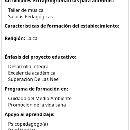
Actividades extraprogramáticas para alumnos:
Taller de música
Salidas Pedagógicas
Características de formación del establecimiento:
Religión:
Laica
Énfasis del proyecto educativo:
Desarrollo integral
Excelencia académica
Superación De Las Nee
Programa de formación en:
Cuidado del Medio Ambiente
Promoción de la vida sana
Apoyo al aprendizaje:
Psicopedagogo(a)