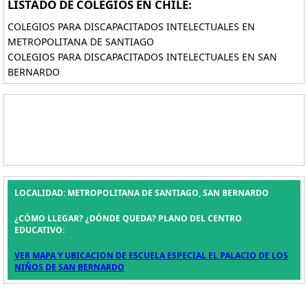
LISTADO DE COLEGIOS EN CHILE:
COLEGIOS PARA DISCAPACITADOS INTELECTUALES EN
METROPOLITANA DE SANTIAGO
COLEGIOS PARA DISCAPACITADOS INTELECTUALES EN SAN
BERNARDO
LOCALIDAD: METROPOLITANA DE SANTIAGO, SAN BERNARDO
¿CÓMO LLEGAR? ¿DÓNDE QUEDA? PLANO DEL CENTRO
EDUCATIVO:
VER MAPA Y UBICACION DE ESCUELA ESPECIAL EL PALACIO DE LOS
NIÑOS DE SAN BERNARDO