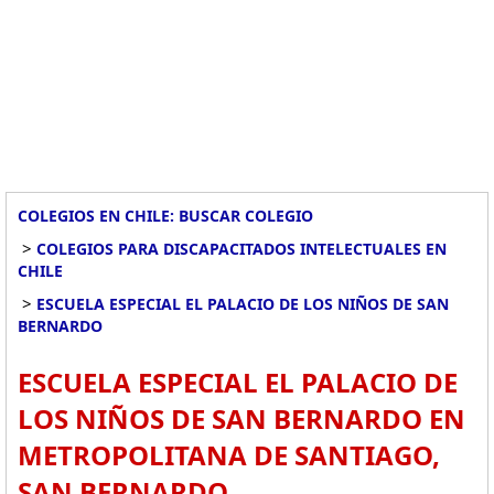
COLEGIOS EN CHILE: BUSCAR COLEGIO
>
COLEGIOS PARA DISCAPACITADOS INTELECTUALES EN
CHILE
>
ESCUELA ESPECIAL EL PALACIO DE LOS NIÑOS DE SAN
BERNARDO
ESCUELA ESPECIAL EL PALACIO DE
LOS NIÑOS DE SAN BERNARDO EN
METROPOLITANA DE SANTIAGO,
SAN BERNARDO