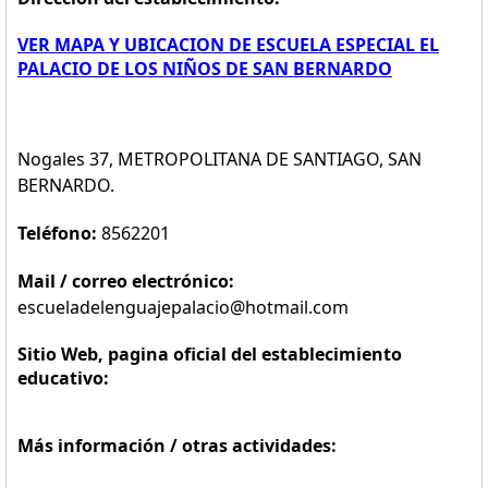
VER MAPA Y UBICACION DE ESCUELA ESPECIAL EL
PALACIO DE LOS NIÑOS DE SAN BERNARDO
Nogales 37, METROPOLITANA DE SANTIAGO, SAN
BERNARDO.
Teléfono:
8562201
Mail / correo electrónico:
escueladelenguajepalacio@hotmail.com
Sitio Web, pagina oficial del establecimiento
educativo:
Más información / otras actividades: