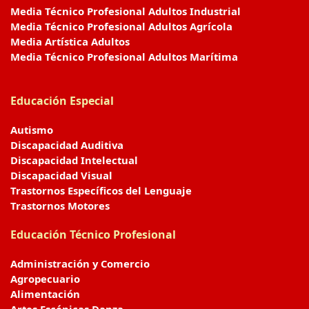
Media Técnico Profesional Adultos Industrial
Media Técnico Profesional Adultos Agrícola
Media Artística Adultos
Media Técnico Profesional Adultos Marítima
Educación Especial
Autismo
Discapacidad Auditiva
Discapacidad Intelectual
Discapacidad Visual
Trastornos Específicos del Lenguaje
Trastornos Motores
Educación Técnico Profesional
Administración y Comercio
Agropecuario
Alimentación
Artes Escénicas Danza