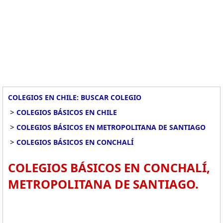
COLEGIOS EN CHILE: BUSCAR COLEGIO
>
COLEGIOS BÁSICOS EN CHILE
>
COLEGIOS BÁSICOS EN METROPOLITANA DE SANTIAGO
>
COLEGIOS BÁSICOS EN CONCHALÍ
COLEGIOS BÁSICOS EN CONCHALÍ,
METROPOLITANA DE SANTIAGO.