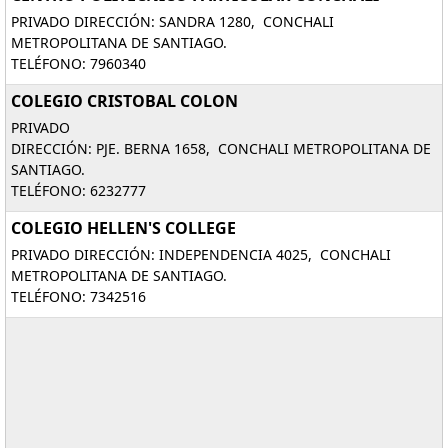
PRIVADO DIRECCIÓN: SANDRA 1280, CONCHALI
METROPOLITANA DE SANTIAGO.
TELÉFONO: 7960340
COLEGIO CRISTOBAL COLON
PRIVADO
DIRECCIÓN: PJE. BERNA 1658, CONCHALI METROPOLITANA DE
SANTIAGO.
TELÉFONO: 6232777
COLEGIO HELLEN'S COLLEGE
PRIVADO DIRECCIÓN: INDEPENDENCIA 4025, CONCHALI
METROPOLITANA DE SANTIAGO.
TELÉFONO: 7342516