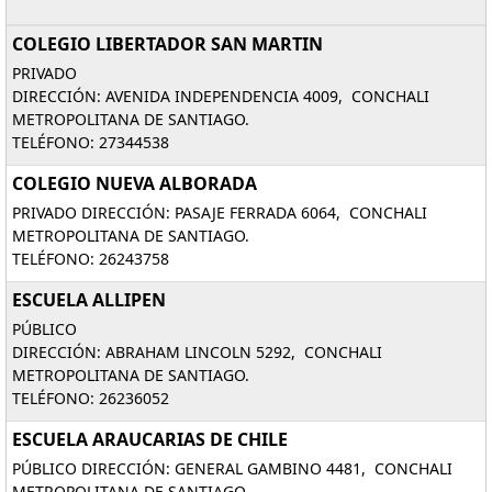
COLEGIO LIBERTADOR SAN MARTIN
PRIVADO
DIRECCIÓN: AVENIDA INDEPENDENCIA 4009, CONCHALI
METROPOLITANA DE SANTIAGO.
TELÉFONO: 27344538
COLEGIO NUEVA ALBORADA
PRIVADO DIRECCIÓN: PASAJE FERRADA 6064, CONCHALI
METROPOLITANA DE SANTIAGO.
TELÉFONO: 26243758
ESCUELA ALLIPEN
PÚBLICO
DIRECCIÓN: ABRAHAM LINCOLN 5292, CONCHALI
METROPOLITANA DE SANTIAGO.
TELÉFONO: 26236052
ESCUELA ARAUCARIAS DE CHILE
PÚBLICO DIRECCIÓN: GENERAL GAMBINO 4481, CONCHALI
METROPOLITANA DE SANTIAGO.