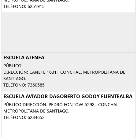
TELÉFONO: 6251915
ESCUELA ATENEA
PÚBLICO
DIRECCIÓN: CAÑETE 1631, CONCHALI METROPOLITANA DE
SANTIAGO.
TELÉFONO: 7360585
ESCUELA AVIADOR DAGOBERTO GODOY FUENTEALBA
PÚBLICO DIRECCIÓN: PEDRO FONTOVA 5298, CONCHALI
METROPOLITANA DE SANTIAGO.
TELÉFONO: 6234652