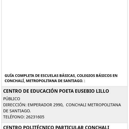
GUÍA COMPLETA DE ESCUELAS BÁSICAS, COLEGIOS BÁSICOS EN
CONCHALÍ, METROPOLITANA DE SANTIAGO. :
CENTRO DE EDUCACIÓN POETA EUSEBIO LILLO
PÚBLICO
DIRECCIÓN: EMPERADOR 2990, CONCHALI METROPOLITANA
DE SANTIAGO.
TELÉFONO: 26231605
CENTRO POLITÉCNICO PARTICULAR CONCHALI