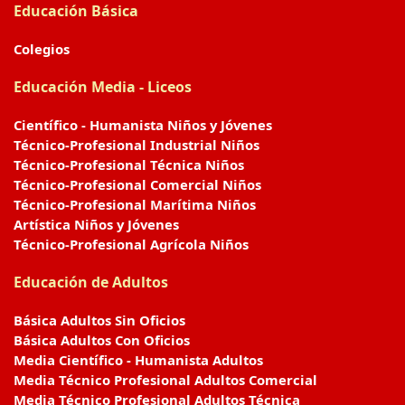
Educación Básica
Colegios
Educación Media - Liceos
Científico - Humanista Niños y Jóvenes
Técnico-Profesional Industrial Niños
Técnico-Profesional Técnica Niños
Técnico-Profesional Comercial Niños
Técnico-Profesional Marítima Niños
Artística Niños y Jóvenes
Técnico-Profesional Agrícola Niños
Educación de Adultos
Básica Adultos Sin Oficios
Básica Adultos Con Oficios
Media Científico - Humanista Adultos
Media Técnico Profesional Adultos Comercial
Media Técnico Profesional Adultos Técnica