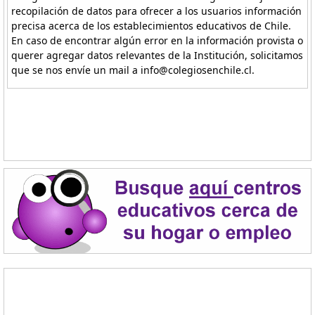
recopilación de datos para ofrecer a los usuarios información
precisa acerca de los establecimientos educativos de Chile.
En caso de encontrar algún error en la información provista o
querer agregar datos relevantes de la Institución, solicitamos
que se nos envíe un mail a info@colegiosenchile.cl.