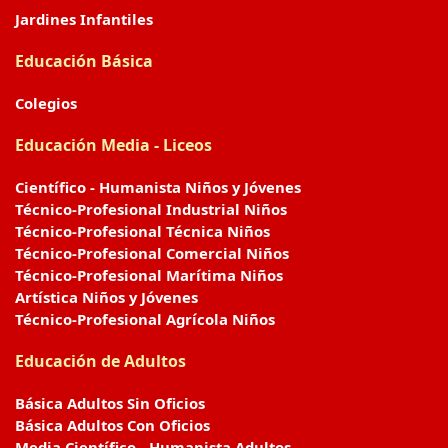
Jardines Infantiles
Educación Básica
Colegios
Educación Media - Liceos
Científico - Humanista Niños y Jóvenes
Técnico-Profesional Industrial Niños
Técnico-Profesional Técnica Niños
Técnico-Profesional Comercial Niños
Técnico-Profesional Marítima Niños
Artística Niños y Jóvenes
Técnico-Profesional Agrícola Niños
Educación de Adultos
Básica Adultos Sin Oficios
Básica Adultos Con Oficios
Media Científico - Humanista Adultos