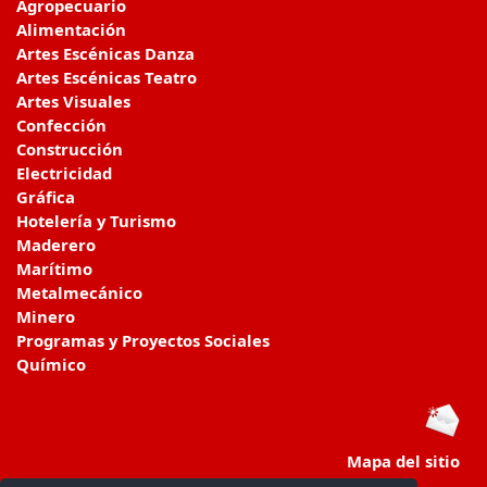
Agropecuario
Alimentación
Artes Escénicas Danza
Artes Escénicas Teatro
Artes Visuales
Confección
Construcción
Electricidad
Gráfica
Hotelería y Turismo
Maderero
Marítimo
Metalmecánico
Minero
Programas y Proyectos Sociales
Químico
Mapa del sitio