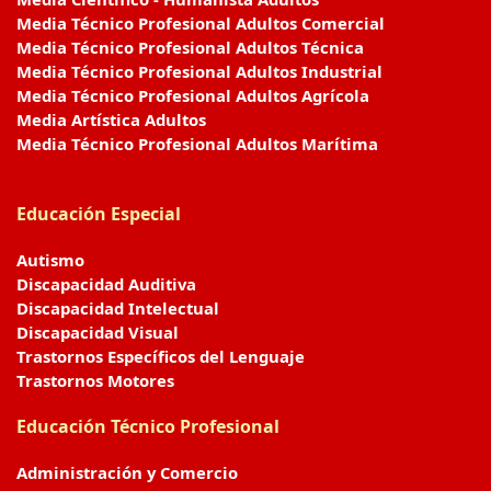
Media Técnico Profesional Adultos Comercial
Media Técnico Profesional Adultos Técnica
Media Técnico Profesional Adultos Industrial
Media Técnico Profesional Adultos Agrícola
Media Artística Adultos
Media Técnico Profesional Adultos Marítima
Educación Especial
Autismo
Discapacidad Auditiva
Discapacidad Intelectual
Discapacidad Visual
Trastornos Específicos del Lenguaje
Trastornos Motores
Educación Técnico Profesional
Administración y Comercio