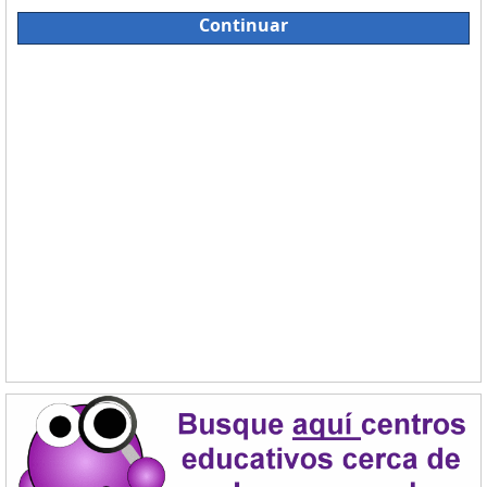
Continuar