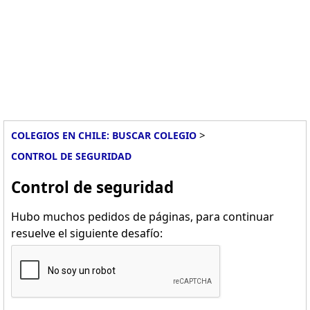
>
COLEGIOS EN CHILE: BUSCAR COLEGIO
CONTROL DE SEGURIDAD
Control de seguridad
Hubo muchos pedidos de páginas, para continuar
resuelve el siguiente desafío: