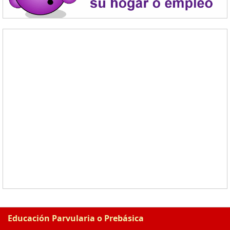
Educación Parvularia o Prebásica