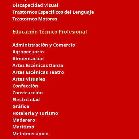
Discapacidad Visual
Trastornos Específicos del Lenguaje
Trastornos Motores
Educación Técnico Profesional
Administración y Comercio
Agropecuario
Alimentación
Artes Escénicas Danza
Artes Escénicas Teatro
Artes Visuales
Confección
Construcción
Electricidad
Gráfica
Hotelería y Turismo
Maderero
Marítimo
Metalmecánico