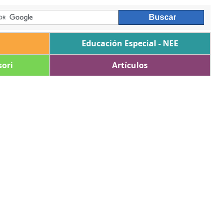
Educación Especial - NEE
ori
Artículos