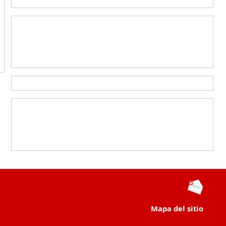
Mapa del sitio