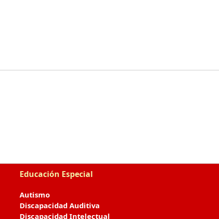
Educación Especial
Autismo
Discapacidad Auditiva
Discapacidad Intelectual