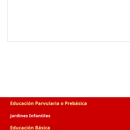
Educación Parvularia o Prebásica
Jardines Infantiles
Educación Básica