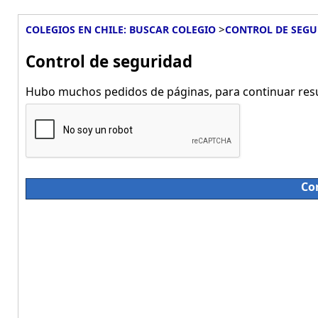
>
COLEGIOS EN CHILE: BUSCAR COLEGIO
CONTROL DE SEGU
Control de seguridad
Hubo muchos pedidos de páginas, para continuar resue
Co