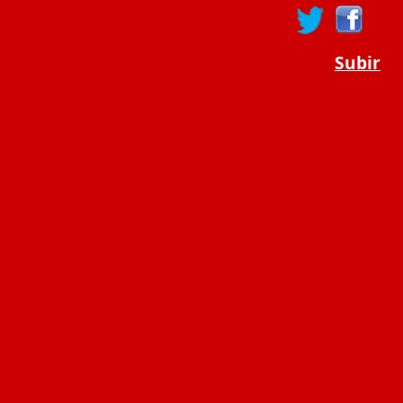
Subir