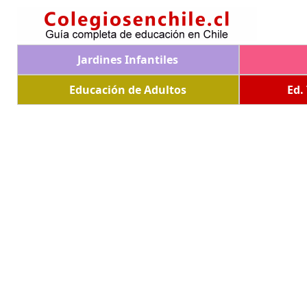
Jardines Infantiles
Educación de Adultos
Ed.