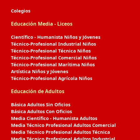
Colegios
Educación Media - Liceos
Científico - Humanista Niños y Jóvenes
Técnico-Profesional Industrial Niños
Técnico-Profesional Técnica Niños
Técnico-Profesional Comercial Niños
Técnico-Profesional Marítima Niños
Artística Niños y Jóvenes
Técnico-Profesional Agrícola Niños
Educación de Adultos
Básica Adultos Sin Oficios
Básica Adultos Con Oficios
Media Científico - Humanista Adultos
Media Técnico Profesional Adultos Comercial
Media Técnico Profesional Adultos Técnica
Media Técnico Profesional Adultos Industrial