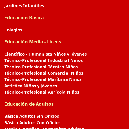
Jardines Infantiles
Educación Básica
Colegios
Educación Media - Liceos
Científico - Humanista Niños y Jóvenes
Técnico-Profesional Industrial Niños
Técnico-Profesional Técnica Niños
Técnico-Profesional Comercial Niños
Técnico-Profesional Marítima Niños
Artística Niños y Jóvenes
Técnico-Profesional Agrícola Niños
Educación de Adultos
Básica Adultos Sin Oficios
Básica Adultos Con Oficios
Media Científico - Humanista Adultos