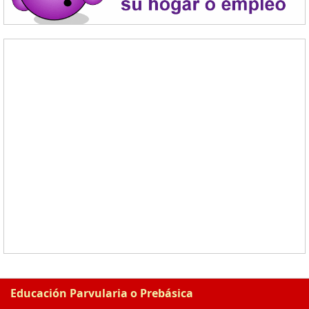
Educación Parvularia o Prebásica