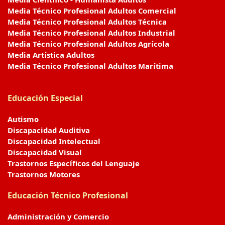
Media Técnico Profesional Adultos Comercial
Media Técnico Profesional Adultos Técnica
Media Técnico Profesional Adultos Industrial
Media Técnico Profesional Adultos Agrícola
Media Artística Adultos
Media Técnico Profesional Adultos Marítima
Educación Especial
Autismo
Discapacidad Auditiva
Discapacidad Intelectual
Discapacidad Visual
Trastornos Específicos del Lenguaje
Trastornos Motores
Educación Técnico Profesional
Administración y Comercio