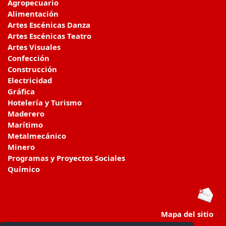
Agropecuario
Alimentación
Artes Escénicas Danza
Artes Escénicas Teatro
Artes Visuales
Confección
Construcción
Electricidad
Gráfica
Hotelería y Turismo
Maderero
Marítimo
Metalmecánico
Minero
Programas y Proyectos Sociales
Químico
Mapa del sitio