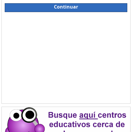
Continuar