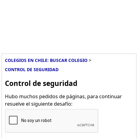
>
COLEGIOS EN CHILE: BUSCAR COLEGIO
CONTROL DE SEGURIDAD
Control de seguridad
Hubo muchos pedidos de páginas, para continuar
resuelve el siguiente desafío: