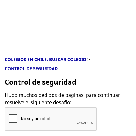
>
COLEGIOS EN CHILE: BUSCAR COLEGIO
CONTROL DE SEGURIDAD
Control de seguridad
Hubo muchos pedidos de páginas, para continuar
resuelve el siguiente desafío: