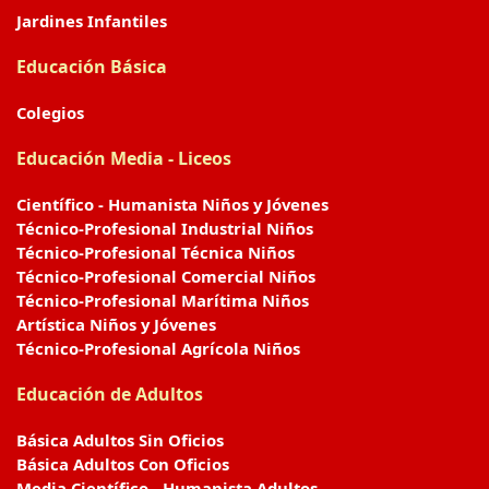
Jardines Infantiles
Educación Básica
Colegios
Educación Media - Liceos
Científico - Humanista Niños y Jóvenes
Técnico-Profesional Industrial Niños
Técnico-Profesional Técnica Niños
Técnico-Profesional Comercial Niños
Técnico-Profesional Marítima Niños
Artística Niños y Jóvenes
Técnico-Profesional Agrícola Niños
Educación de Adultos
Básica Adultos Sin Oficios
Básica Adultos Con Oficios
Media Científico - Humanista Adultos