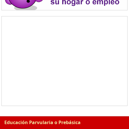
Educación Parvularia o Prebásica