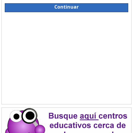
Continuar