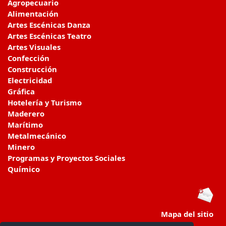
Agropecuario
Alimentación
Artes Escénicas Danza
Artes Escénicas Teatro
Artes Visuales
Confección
Construcción
Electricidad
Gráfica
Hotelería y Turismo
Maderero
Marítimo
Metalmecánico
Minero
Programas y Proyectos Sociales
Químico
Mapa del sitio