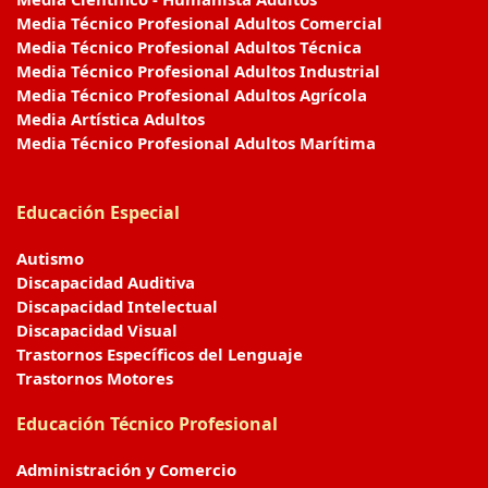
Media Técnico Profesional Adultos Comercial
Media Técnico Profesional Adultos Técnica
Media Técnico Profesional Adultos Industrial
Media Técnico Profesional Adultos Agrícola
Media Artística Adultos
Media Técnico Profesional Adultos Marítima
Educación Especial
Autismo
Discapacidad Auditiva
Discapacidad Intelectual
Discapacidad Visual
Trastornos Específicos del Lenguaje
Trastornos Motores
Educación Técnico Profesional
Administración y Comercio