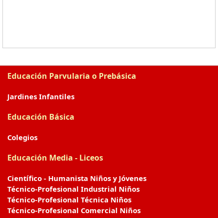
Educación Parvularia o Prebásica
Jardines Infantiles
Educación Básica
Colegios
Educación Media - Liceos
Científico - Humanista Niños y Jóvenes
Técnico-Profesional Industrial Niños
Técnico-Profesional Técnica Niños
Técnico-Profesional Comercial Niños