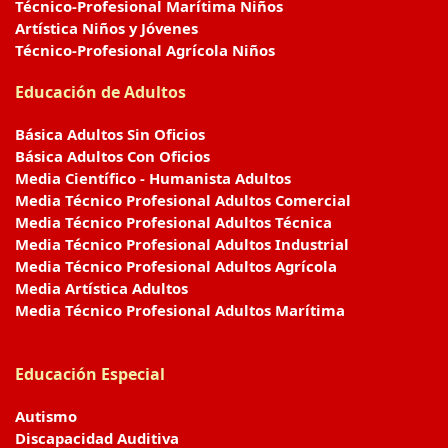
Técnico-Profesional Marítima Niños
Artística Niños y Jóvenes
Técnico-Profesional Agrícola Niños
Educación de Adultos
Básica Adultos Sin Oficios
Básica Adultos Con Oficios
Media Científico - Humanista Adultos
Media Técnico Profesional Adultos Comercial
Media Técnico Profesional Adultos Técnica
Media Técnico Profesional Adultos Industrial
Media Técnico Profesional Adultos Agrícola
Media Artística Adultos
Media Técnico Profesional Adultos Marítima
Educación Especial
Autismo
Discapacidad Auditiva