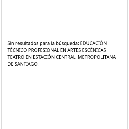
Sin resultados para la búsqueda: EDUCACIÓN
TÉCNICO PROFESIONAL EN ARTES ESCÉNICAS
TEATRO EN ESTACIÓN CENTRAL, METROPOLITANA
DE SANTIAGO.