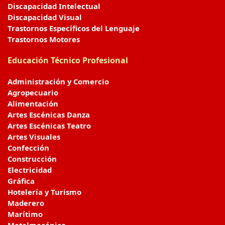
Discapacidad Intelectual
Discapacidad Visual
Trastornos Específicos del Lenguaje
Trastornos Motores
Educación Técnico Profesional
Administración y Comercio
Agropecuario
Alimentación
Artes Escénicas Danza
Artes Escénicas Teatro
Artes Visuales
Confección
Construcción
Electricidad
Gráfica
Hotelería y Turismo
Maderero
Marítimo
Metalmecánico