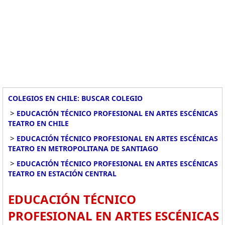
COLEGIOS EN CHILE: BUSCAR COLEGIO
>
EDUCACIÓN TÉCNICO PROFESIONAL EN ARTES ESCÉNICAS
TEATRO EN CHILE
>
EDUCACIÓN TÉCNICO PROFESIONAL EN ARTES ESCÉNICAS
TEATRO EN METROPOLITANA DE SANTIAGO
>
EDUCACIÓN TÉCNICO PROFESIONAL EN ARTES ESCÉNICAS
TEATRO EN ESTACIÓN CENTRAL
EDUCACIÓN TÉCNICO
PROFESIONAL EN ARTES ESCÉNICAS