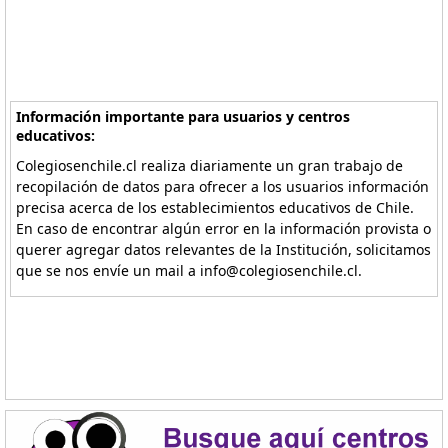
Información importante para usuarios y centros
educativos:
Colegiosenchile.cl realiza diariamente un gran trabajo de
recopilación de datos para ofrecer a los usuarios información
precisa acerca de los establecimientos educativos de Chile.
En caso de encontrar algún error en la información provista o
querer agregar datos relevantes de la Institución, solicitamos
que se nos envíe un mail a info@colegiosenchile.cl.