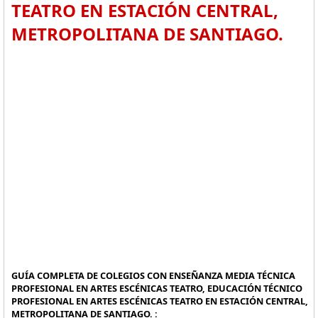
TEATRO EN ESTACIÓN CENTRAL,
METROPOLITANA DE SANTIAGO.
GUÍA COMPLETA DE COLEGIOS CON ENSEÑANZA MEDIA TÉCNICA
PROFESIONAL EN ARTES ESCÉNICAS TEATRO, EDUCACIÓN TÉCNICO
PROFESIONAL EN ARTES ESCÉNICAS TEATRO EN ESTACIÓN CENTRAL,
METROPOLITANA DE SANTIAGO. :