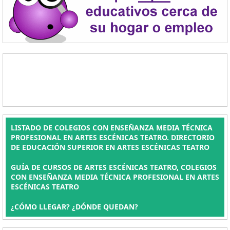
LISTADO DE COLEGIOS CON ENSEÑANZA MEDIA TÉCNICA
PROFESIONAL EN ARTES ESCÉNICAS TEATRO. DIRECTORIO
DE EDUCACIÓN SUPERIOR EN ARTES ESCÉNICAS TEATRO
GUÍA DE CURSOS DE ARTES ESCÉNICAS TEATRO, COLEGIOS
CON ENSEÑANZA MEDIA TÉCNICA PROFESIONAL EN ARTES
ESCÉNICAS TEATRO
¿CÓMO LLEGAR? ¿DÓNDE QUEDAN?